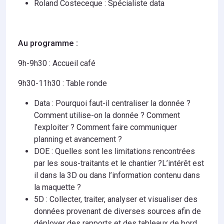
Roland Costeceque : Spécialiste data
Au programme :
9h-9h30 : Accueil café
9h30-11h30 : Table ronde
Data : Pourquoi faut-il centraliser la donnée ?
Comment utilise-on la donnée ? Comment
l’exploiter ? Comment faire communiquer
planning et avancement ?
DOE :
Quelles sont les limitations rencontrées
par les sous-traitants et le chantier ?L’intérêt est
il dans la 3D ou dans l’information contenu dans
la maquette ?
5D : Collecter, traiter, analyser et visualiser des
données provenant de diverses sources afin de
déployer des rapports et des tableaux de bord