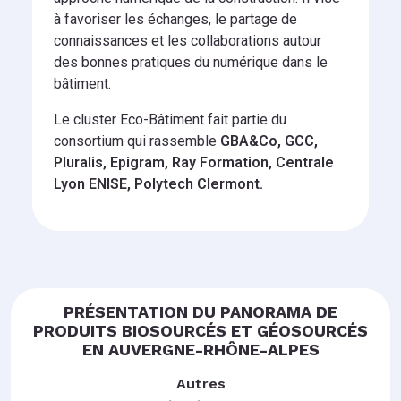
à favoriser les échanges, le partage de
connaissances et les collaborations autour
des bonnes pratiques du numérique dans le
bâtiment.
Le cluster Eco-Bâtiment fait partie du
consortium qui rassemble
GBA&Co, GCC,
Pluralis, Epigram, Ray Formation, Centrale
Lyon ENISE, Polytech Clermont.
PRÉSENTATION DU PANORAMA DE
PRODUITS BIOSOURCÉS ET GÉOSOURCÉS
EN AUVERGNE-RHÔNE-ALPES
Autres