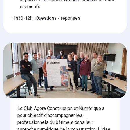
interactifs.
11h30-12h : Questions / réponses
Le Club Agora Construction et Numérique a
pour objectif d’accompagner les
professionnels du bâtiment dans leur
approche numérique de la construction. Il vise