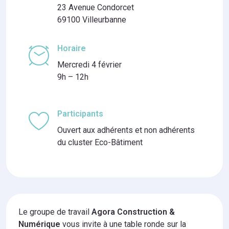
23 Avenue Condorcet
69100 Villeurbanne
Horaire
Mercredi 4 février
9h – 12h
Participants
Ouvert aux adhérents et non adhérents
du cluster Eco-Bâtiment
Le groupe de travail
Agora Construction &
Numérique
vous invite à une table ronde sur la