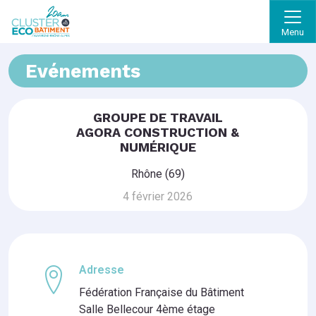
Menu
Evénements
GROUPE DE TRAVAIL
AGORA CONSTRUCTION &
NUMÉRIQUE
Rhône (69)
4 février 2026
Adresse
Fédération Française du Bâtiment
Salle Bellecour 4ème étage