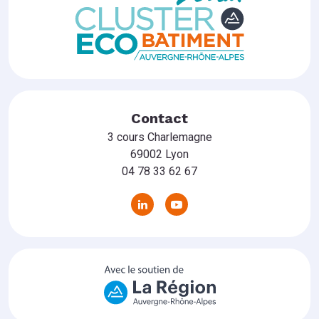
Contact
3 cours Charlemagne
69002 Lyon
04 78 33 62 67