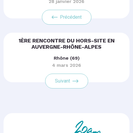
28 janvier 2026
Précédent
1ÈRE RENCONTRE DU HORS-SITE EN
AUVERGNE-RHÔNE-ALPES
Rhône (69)
4 mars 2026
Suivant