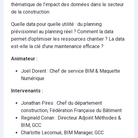
thématique de l’impact des données dans le secteur
de la construction.
Quelle data pour quelle utilité : du planning
prévisionnel au planning réel ? Comment la data
permet d’optimiser les ressources chantier ? La data
est-elle la clé d’une maintenance efficace ?
Animateur :
Joël Dorent : Chef de service BIM & Maquette
Numérique
Intervenants :
Jonathan Pires : Chef du département
construction, Fédération Française du Bâtiment
Reginald Conan : Directeur Adjoint Méthodes &
BIM, GCC
Charlotte Lecornué, BIM Manager, GCC