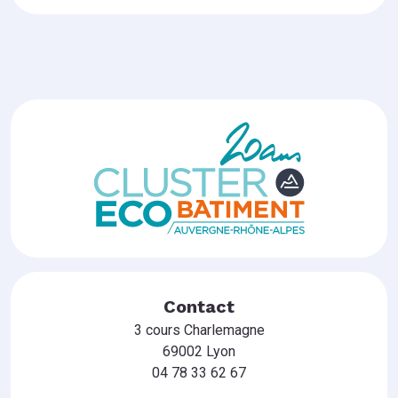
Contact
3 cours Charlemagne
69002 Lyon
04 78 33 62 67