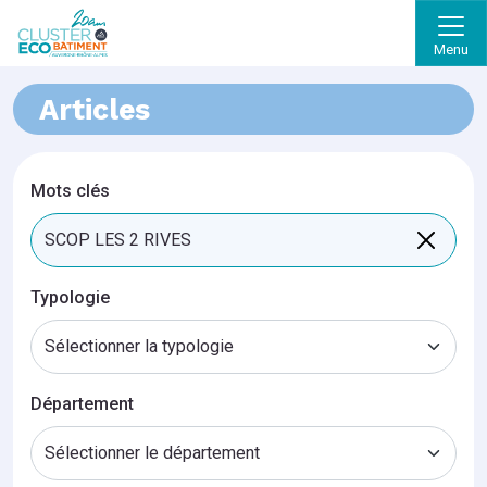
Menu
Articles
Mots clés
Typologie
Département