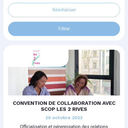
Réinitialiser
Filtrer
CONVENTION DE COLLABORATION AVEC
SCOP LES 2 RIVES
20 octobre 2023
Officialisation et pérennisation des relations