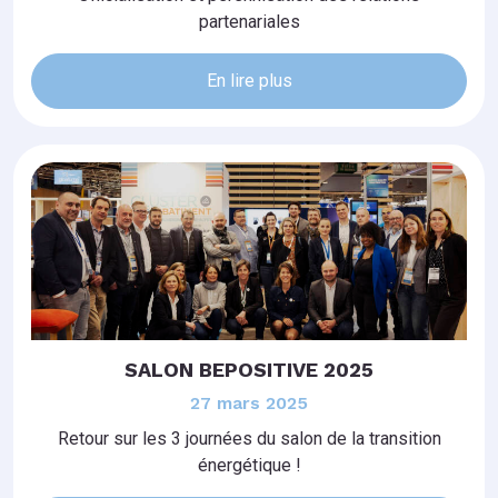
partenariales
En lire plus
SALON BEPOSITIVE 2025
27 mars 2025
Retour sur les 3 journées du salon de la transition
énergétique !