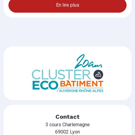
En lire plus
Contact
3 cours Charlemagne
69002 Lyon