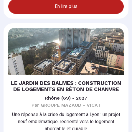
En lire plus
LE JARDIN DES BALMES : CONSTRUCTION
DE LOGEMENTS EN BÉTON DE CHANVRE
Rhône (69) - 2027
Par GROUPE MAZAUD - VICAT
Une réponse à la crise du logement à Lyon : un projet
neuf emblématique, réorienté vers le logement
abordable et durable