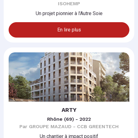
ISOHEMP
Un projet pionnier à l'Autre Soie
En lire plus
ARTY
Rhône (69) - 2022
Par GROUPE MAZAUD - CCB GREENTECH
Un chantier à impact positif