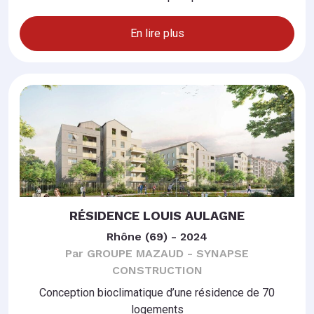
En lire plus
RÉSIDENCE LOUIS AULAGNE
Rhône (69) - 2024
Par GROUPE MAZAUD - SYNAPSE
CONSTRUCTION
Conception bioclimatique d’une résidence de 70
logements