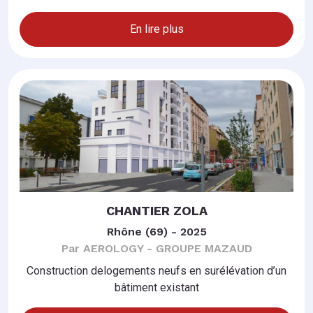
En lire plus
CHANTIER ZOLA
Rhône (69) - 2025
Par AEROLOGY - GROUPE MAZAUD
Construction delogements neufs en surélévation d’un
bâtiment existant