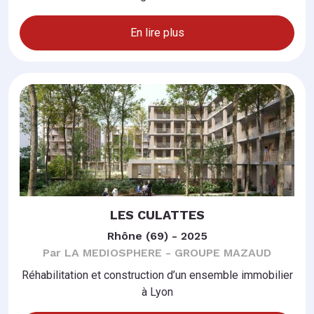
En lire plus
LES CULATTES
Rhône (69) - 2025
Par LA MEDIOSPHERE - GROUPE MAZAUD
Réhabilitation et construction d’un ensemble immobilier
à Lyon