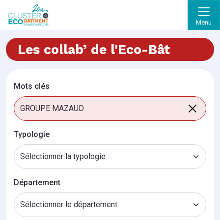
Menu
Les collab’ de l'Eco-Bât
Mots clés
Typologie
Département