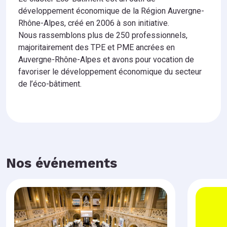
développement économique de la Région Auvergne-
Rhône-Alpes, créé en 2006 à son initiative.
Nous rassemblons plus de 250 professionnels,
majoritairement des TPE et PME ancrées en
Auvergne-Rhône-Alpes et avons pour vocation de
favoriser le développement économique du secteur
de l’éco-bâtiment.
Nos événements