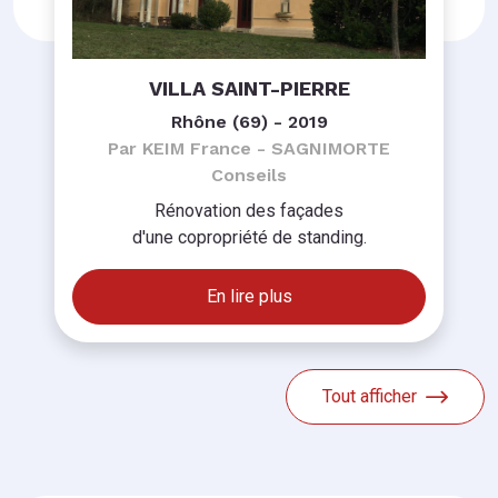
VILLA SAINT-PIERRE
Rhône (69) - 2019
Par KEIM France - SAGNIMORTE
Conseils
Rénovation des façades
d'une copropriété de standing.
En lire plus
Tout afficher