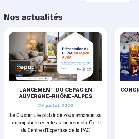
Nos actualités
LANCEMENT DU CEPAC EN
CONGR
AUVERGNE-RHÔNE-ALPES
20 juillet 2026
Le Cluster a le plaisir de vous annoncer sa
participation récente au lancement officiel
du Centre d'Expertise de la PAC