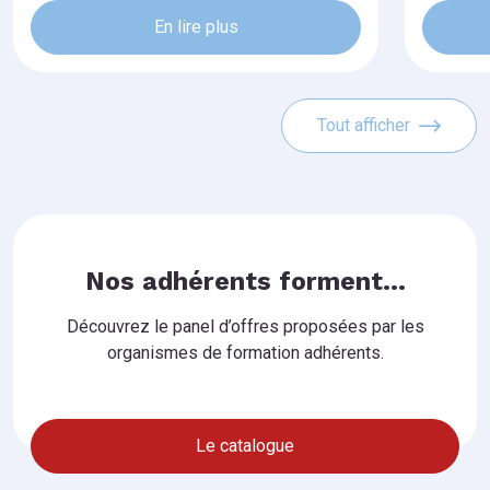
En lire plus
Tout afficher
Nos adhérents forment...
Découvrez le panel d’offres proposées par les
organismes de formation adhérents.
Le catalogue