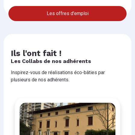
Les offres d'emploi
Ils l'ont fait !
Les Collabs de nos adhérents
Inspirez-vous de réalisations éco-bâties par
plusieurs de nos adhérents.