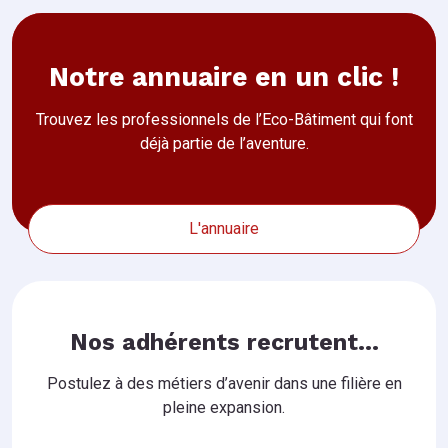
Notre annuaire en un clic !
Trouvez les professionnels de l’Eco-Bâtiment qui font
déjà partie de l’aventure.
L'annuaire
Nos adhérents recrutent...
Postulez à des métiers d’avenir dans une filière en
pleine expansion.