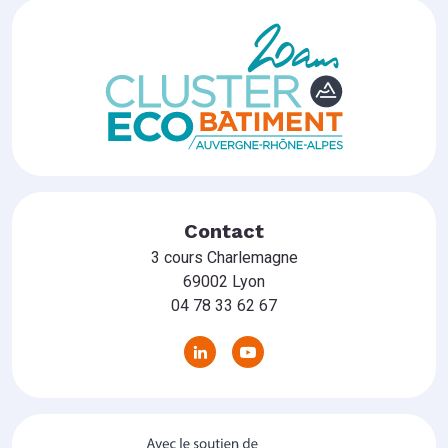
Contact
3 cours Charlemagne
69002 Lyon
04 78 33 62 67