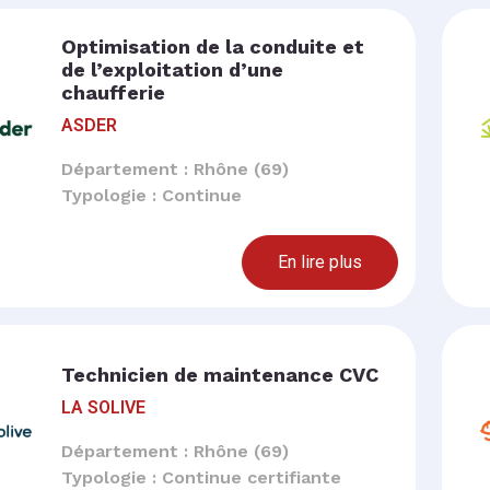
Optimisation de la conduite et
de l’exploitation d’une
chaufferie
ASDER
Département : Rhône (69)
Typologie : Continue
En lire plus
Technicien de maintenance CVC
LA SOLIVE
Département : Rhône (69)
Typologie : Continue certifiante