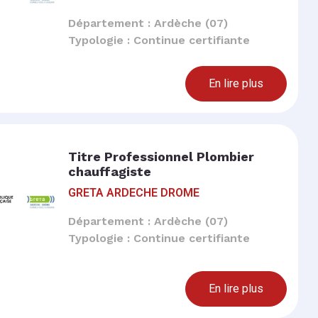
Département : Ardèche (07)
Typologie : Continue certifiante
En lire plus
Titre Professionnel Plombier
chauffagiste
GRETA ARDECHE DROME
Département : Ardèche (07)
Typologie : Continue certifiante
En lire plus