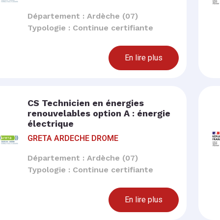
Département : Ardèche (07)
Typologie : Continue certifiante
En lire plus
CS Technicien en énergies
renouvelables option A : énergie
électrique
GRETA ARDECHE DROME
Département : Ardèche (07)
Typologie : Continue certifiante
En lire plus