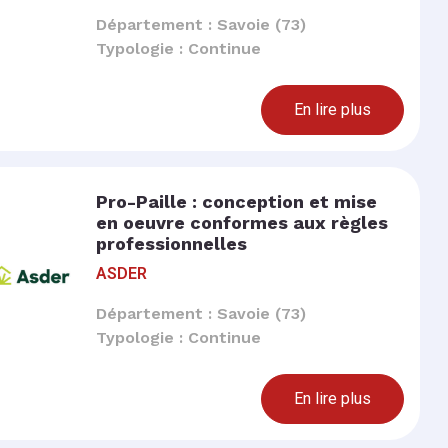
Département : Savoie (73)
Typologie : Continue
En lire plus
Pro-Paille : conception et mise
en oeuvre conformes aux règles
professionnelles
ASDER
Département : Savoie (73)
Typologie : Continue
En lire plus