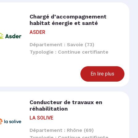
Chargé d’accompagnement
habitat énergie et santé
ASDER
Département : Savoie (73)
Typologie : Continue certifiante
En lire plus
Conducteur de travaux en
réhabilitation
LA SOLIVE
Département : Rhône (69)
Typologie : Continue certifiante