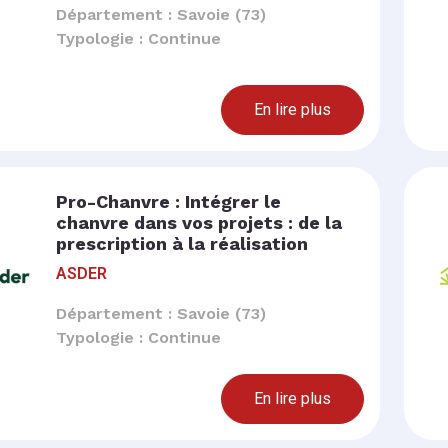
Département : Savoie (73)
Typologie : Continue
En lire plus
Pro-Chanvre : Intégrer le
chanvre dans vos projets : de la
prescription à la réalisation
ASDER
Département : Savoie (73)
Typologie : Continue
En lire plus