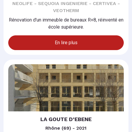
NEOLIFE - SEQUOIA INGENIERIE - CERTIVEA -
VEOTHERM
Rénovation d'un immeuble de bureaux R+8, réinventé en
école supérieure.
En lire plus
LA GOUTE D’EBENE
Rhône (69) - 2021