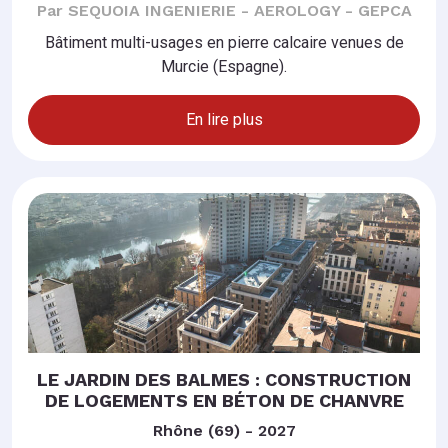
Par SEQUOIA INGENIERIE - AEROLOGY - GEPCA
Bâtiment multi-usages en pierre calcaire venues de
Murcie (Espagne).
En lire plus
LE JARDIN DES BALMES : CONSTRUCTION
DE LOGEMENTS EN BÉTON DE CHANVRE
Rhône (69) - 2027