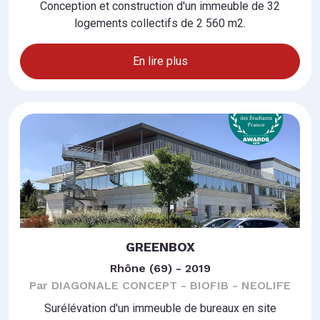
Conception et construction d'un immeuble de 32
logements collectifs de 2 560 m2.
En lire plus
GREENBOX
Rhône (69) - 2019
Par DIAGONALE CONCEPT - BIOFIB - NEOLIFE
Surélévation d'un immeuble de bureaux en site