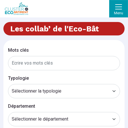
Menu
Les collab’ de l'Eco-Bât
Mots clés
Typologie
Département