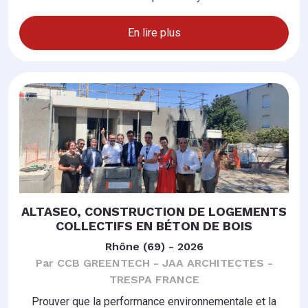
En lire plus
ALTASEO, CONSTRUCTION DE LOGEMENTS
COLLECTIFS EN BÉTON DE BOIS
Rhône (69) - 2026
Par CCB GREENTECH - JAA ARCHITECTES -
TRESPA FRANCE
Prouver que la performance environnementale et la