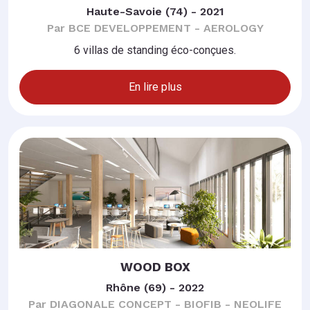
Haute-Savoie (74) - 2021
Par BCE DEVELOPPEMENT - AEROLOGY
6 villas de standing éco-conçues.
En lire plus
WOOD BOX
Rhône (69) - 2022
Par DIAGONALE CONCEPT - BIOFIB - NEOLIFE