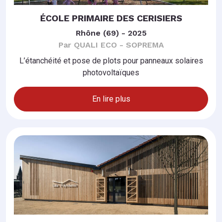
ÉCOLE PRIMAIRE DES CERISIERS
Rhône (69) - 2025
Par QUALI ECO - SOPREMA
L’étanchéité et pose de plots pour panneaux solaires
photovoltaïques
En lire plus