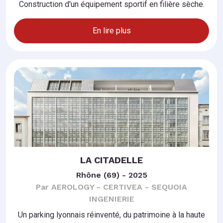
Construction d'un équipement sportif en filière sèche.
En lire plus
LA CITADELLE
Rhône (69) - 2025
Par AEROLOGY - CERTIVEA - SEQUOIA
INGENIERIE
Un parking lyonnais réinventé, du patrimoine à la haute