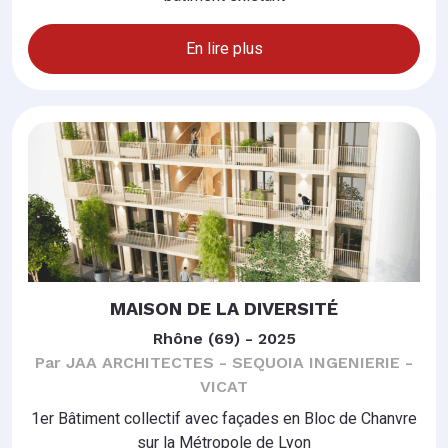
En lire plus
MAISON DE LA DIVERSITÉ
Rhône (69) - 2025
Par JAA ARCHITECTES - SEQUOIA INGENIERIE -
VICAT
1er Bâtiment collectif avec façades en Bloc de Chanvre
sur la Métropole de Lyon