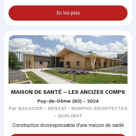
En lire plus
MAISON DE SANTÉ – LES ANCIZES COMPS
Puy-de-Dôme (63) - 2024
Par BACACIER - KENZAÏ - MORPHO ARCHITECTES
- QUALIBAT
Construction écoresponsable d'une maison de santé