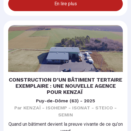
En lire plus
CONSTRUCTION D’UN BÂTIMENT TERTAIRE
EXEMPLAIRE : UNE NOUVELLE AGENCE
POUR KENZAÏ
Puy-de-Dôme (63) - 2025
Par KENZAÏ - ISOHEMP - ISONAT - STEICO -
SEMIN
Quand un bâtiment devient la preuve vivante de ce qu'on