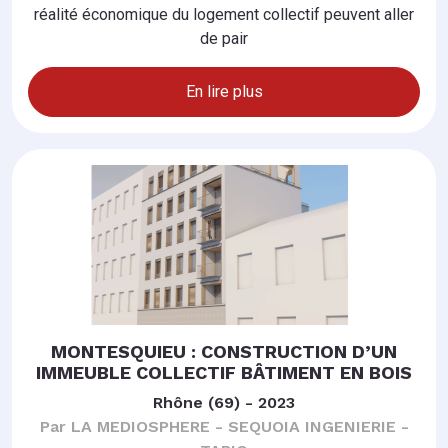
réalité économique du logement collectif peuvent aller
de pair
En lire plus
MONTESQUIEU : CONSTRUCTION D’UN
IMMEUBLE COLLECTIF BÂTIMENT EN BOIS
Rhône (69) - 2023
Par LA MEDIOSPHERE - SEQUOIA INGENIERIE -