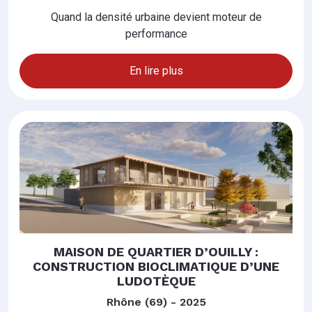
Quand la densité urbaine devient moteur de
performance
En lire plus
MAISON DE QUARTIER D’OUILLY :
CONSTRUCTION BIOCLIMATIQUE D’UNE
LUDOTÈQUE
Rhône (69) - 2025