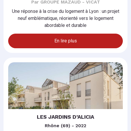
Par GROUPE MAZAUD - VICAT
Une réponse à la crise du logement à Lyon : un projet
neuf emblématique, réorienté vers le logement
abordable et durable
En lire plus
LES JARDINS D’ALICIA
Rhône (69) - 2022