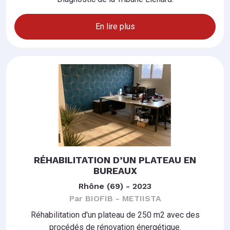
En lire plus
RÉHABILITATION D’UN PLATEAU EN
BUREAUX
Rhône (69) - 2023
Par BIOFIB - METIISTA
Réhabilitation d'un plateau de 250 m2 avec des
procédés de rénovation énergétique.