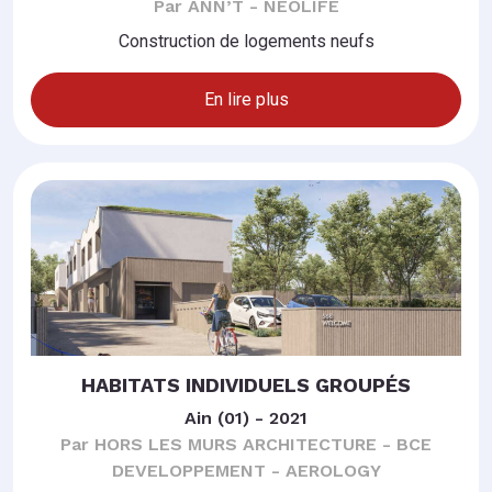
Par ANN’T - NEOLIFE
Construction de logements neufs
En lire plus
HABITATS INDIVIDUELS GROUPÉS
Ain (01) - 2021
Par HORS LES MURS ARCHITECTURE - BCE
DEVELOPPEMENT - AEROLOGY