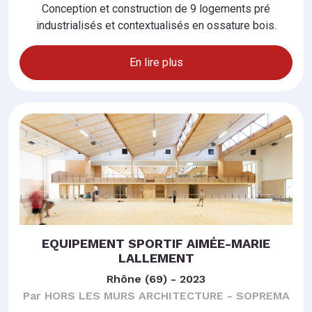
Conception et construction de 9 logements pré
industrialisés et contextualisés en ossature bois.
En lire plus
EQUIPEMENT SPORTIF AIMÉE-MARIE
LALLEMENT
Rhône (69) - 2023
Par HORS LES MURS ARCHITECTURE - SOPREMA