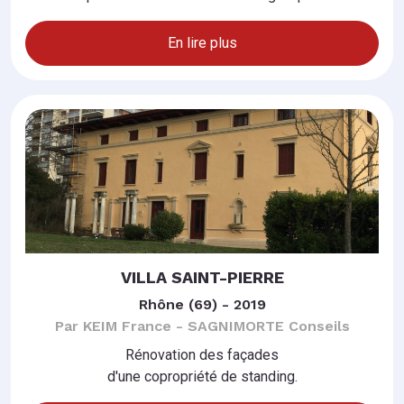
En lire plus
VILLA SAINT-PIERRE
Rhône (69) - 2019
Par KEIM France - SAGNIMORTE Conseils
Rénovation des façades
d'une copropriété de standing.