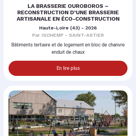
LA BRASSERIE OUROBOROS –
RECONSTRUCTION D’UNE BRASSERIE
ARTISANALE EN ÉCO-CONSTRUCTION
Haute-Loire (43) - 2026
Par ISOHEMP - SAINT-ASTIER
Bâtiments tertiaire et de logement en bloc de chanvre
enduit de chaux
En lire plus