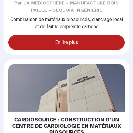
Par LA MEDIOSPHERE - MANUFACTURE BOIS
PAILLE - SEQUOIA INGENIERIE
Combinaison de matériaux biosourcés, d'ancrage local
et de faible empreinte carbone
En lire plus
CARDIOSOURCE : CONSTRUCTION D’UN
CENTRE DE CARDIOLOGIE EN MATÉRIAUX
BIOSOURCÉS