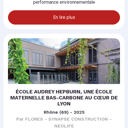
performance environnementale
En lire plus
ÉCOLE AUDREY HEPBURN, UNE ÉCOLE
MATERNELLE BAS-CARBONE AU CŒUR DE
LYON
Rhône (69) - 2025
Par FLORES - SYNAPSE CONSTRUCTION -
NEOLIFE