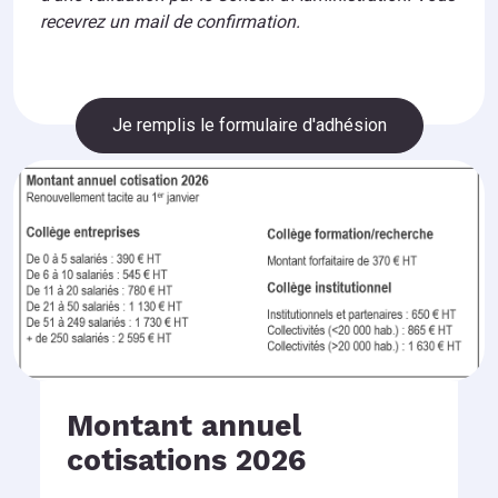
recevrez un mail de confirmation.
Je remplis le formulaire d'adhésion
Montant annuel
cotisations 2026