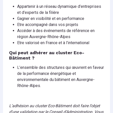
Appartenir à un réseau dynamique d’entreprises
et d’experts de la filière
Gagner en visibilité et en performance
Etre accompagné dans vos projets
Accéder à des événements de référence en
région Auvergne-Rhône-Alpes
Etre valorisé en France et à l’international
Qui peut adhérer au cluster Eco-
Bâtiment ?
L’ensemble des structures qui œuvrent en faveur
de la performance énergétique et
environnementale du bâtiment en Auvergne-
Rhône-Alpes.
L’adhésion au cluster Eco-Bâtiment doit faire l’objet
d’une validation par le Conseil d’Administration. Vous