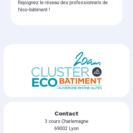
Rejoignez le réseau des professionnels de
l’éco-bâtiment !
Contact
3 cours Charlemagne
69002 Lyon