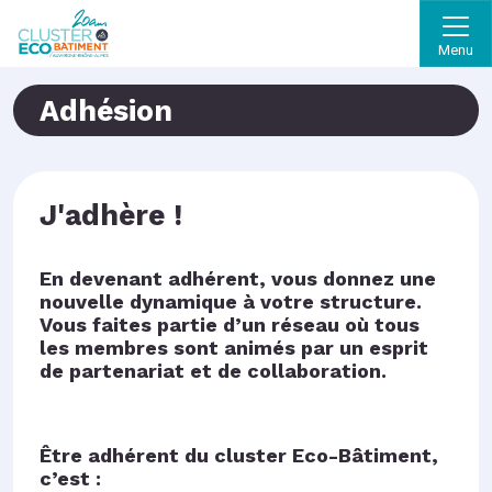
Menu
Adhésion
J'adhère !
En devenant adhérent, vous donnez une
nouvelle dynamique à votre structure.
Vous faites partie d’un réseau où tous
les membres sont animés par un esprit
de partenariat et de collaboration.
Être adhérent du cluster Eco-Bâtiment,
c’est :