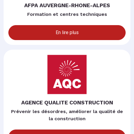
AFPA AUVERGNE-RHONE-ALPES
Formation et centres techniques
En lire plus
AGENCE QUALITE CONSTRUCTION
Prévenir les désordres, améliorer la qualité de
la construction