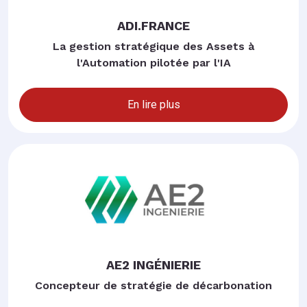
ADI.FRANCE
La gestion stratégique des Assets à
l'Automation pilotée par l'IA
En lire plus
AE2 INGÉNIERIE
Concepteur de stratégie de décarbonation