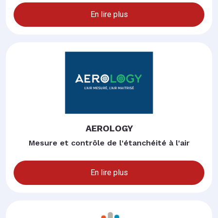
En lire plus
AEROLOGY
Mesure et contrôle de l'étanchéité à l'air
En lire plus