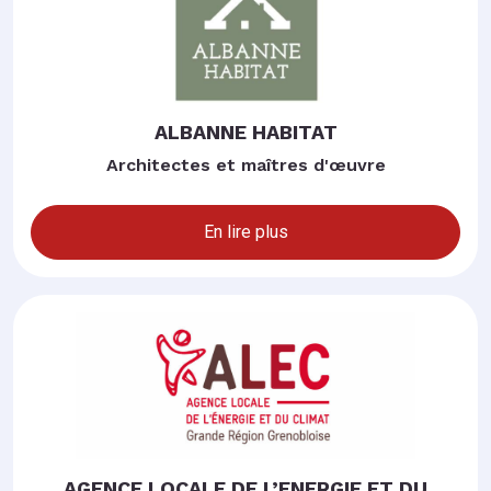
ALBANNE HABITAT
Architectes et maîtres d'œuvre
En lire plus
AGENCE LOCALE DE L’ENERGIE ET DU