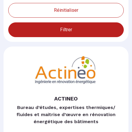
Réinitialiser
Filtrer
ACTINEO
Bureau d’études, expertises thermiques/
fluides et maitrise d’œuvre en rénovation
énergétique des bâtiments