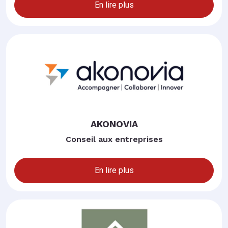
En lire plus
AKONOVIA
Conseil aux entreprises
En lire plus