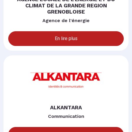
CLIMAT DE LA GRANDE REGION
GRENOBLOISE
Agence de l'énergie
En lire plus
ALKANTARA
Communication