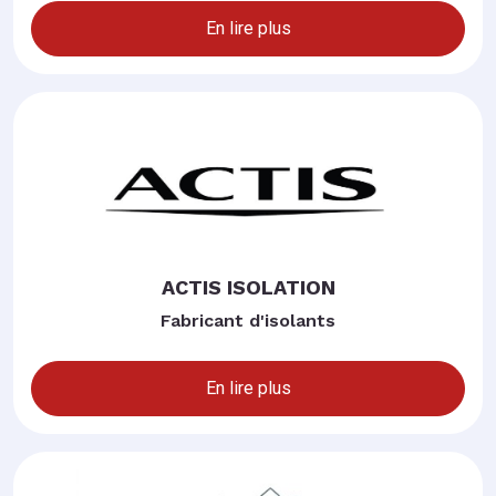
En lire plus
ACTIS ISOLATION
Fabricant d'isolants
En lire plus