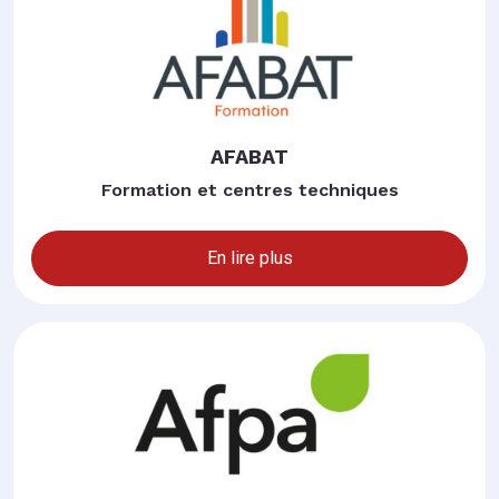
AFABAT
Formation et centres techniques
En lire plus