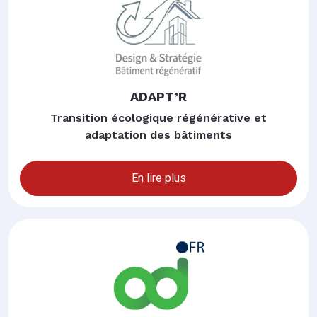
ADAPT’R
Transition écologique régénérative et
adaptation des bâtiments
En lire plus