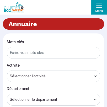
Menu
Annuaire
Mots clés
Activité
Département