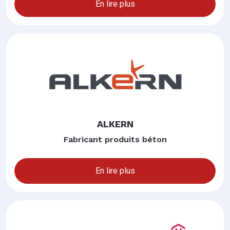
En lire plus
ALKERN
Fabricant produits béton
En lire plus