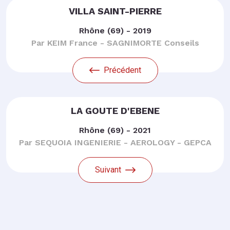
VILLA SAINT-PIERRE
Rhône (69) - 2019
Par KEIM France - SAGNIMORTE Conseils
Précédent
LA GOUTE D'EBENE
Rhône (69) - 2021
Par SEQUOIA INGENIERIE - AEROLOGY - GEPCA
Suivant