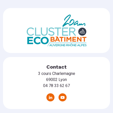
Contact
3 cours Charlemagne
69002 Lyon
04 78 33 62 67