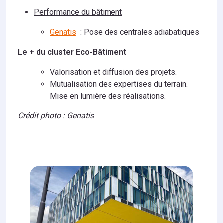
Performance du bâtiment
Genatis
: Pose des centrales adiabatiques
Le + du cluster Eco-Bâtiment
Valorisation et diffusion des projets.
Mutualisation des expertises du terrain.
Mise en lumière des réalisations.
Crédit photo : Genatis