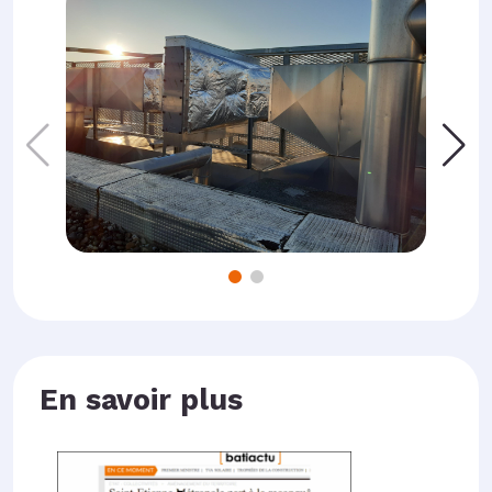
En savoir plus