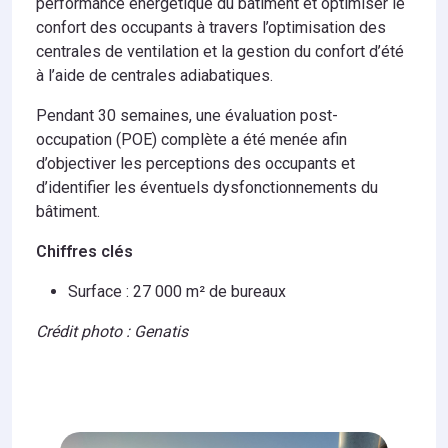
performance énergétique du bâtiment et optimiser le
confort des occupants à travers l’optimisation des
centrales de ventilation et la gestion du confort d’été
à l’aide de centrales adiabatiques.
Pendant 30 semaines, une évaluation post-
occupation (POE) complète a été menée afin
d’objectiver les perceptions des occupants et
d’identifier les éventuels dysfonctionnements du
bâtiment.
Chiffres clés
Surface : 27 000 m² de bureaux
Crédit photo : Genatis