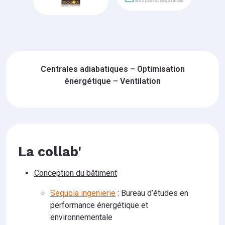
Centrales adiabatiques – Optimisation
énergétique – Ventilation
La collab'
Conception du bâtiment
Sequoia ingenierie
: Bureau d’études en
performance énergétique et
environnementale