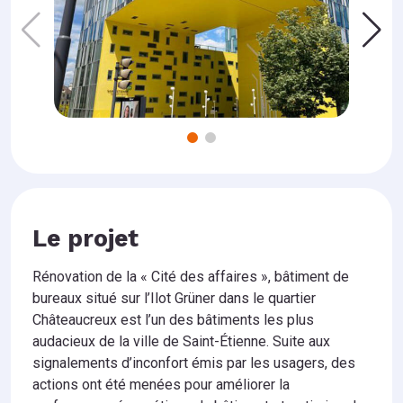
Le projet
Rénovation de la « Cité des affaires », bâtiment de
bureaux situé sur l’Ilot Grüner dans le quartier
Châteaucreux e
st l’un des bâtiments les plus
audacieux de la ville de Saint-Étienne.
Suite aux
signalements d’inconfort émis par les usagers, des
actions ont été menées pour améliorer la