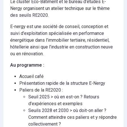
Le cluster Eco-Bâtiment et le bureau d’études E-
Nergy organisent un atelier technique sur le thème
des seuils RE2020.
E-nergy est une société de conseil, conception et
suivi d’exploitation spécialisée en performance
énergétique dans l’immobilier tertiaire, résidentiel,
hôtellerie ainsi que l’industrie en construction neuve
ou en rénovation.
Au programme :
Accueil café
Présentation rapide de la structure E-Nergy
Paliers de la RE2020 :
Seuil 2025 > où en est-on ? Retours
d’expériences et exemples
Seuils 2028 et 2030 > où doit-on aller ?
Comment atteindre ces paliers et y répondre
collectivement ?