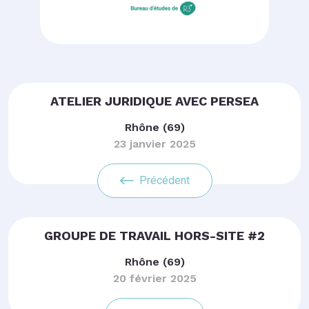
ATELIER JURIDIQUE AVEC PERSEA
Rhône (69)
23 janvier 2025
Précédent
GROUPE DE TRAVAIL HORS-SITE #2
Rhône (69)
20 février 2025