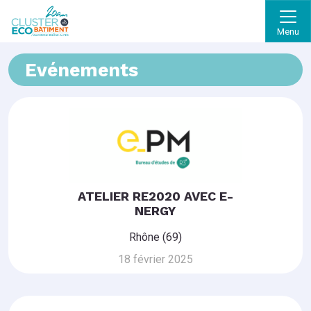
Menu
Evénements
ATELIER RE2020 AVEC E-
NERGY
Rhône (69)
18 février 2025