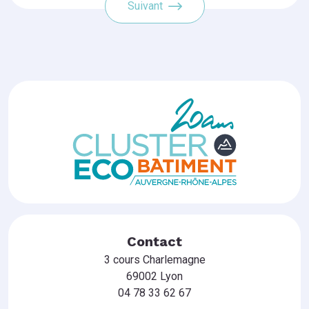
Suivant
Contact
3 cours Charlemagne
69002 Lyon
04 78 33 62 67