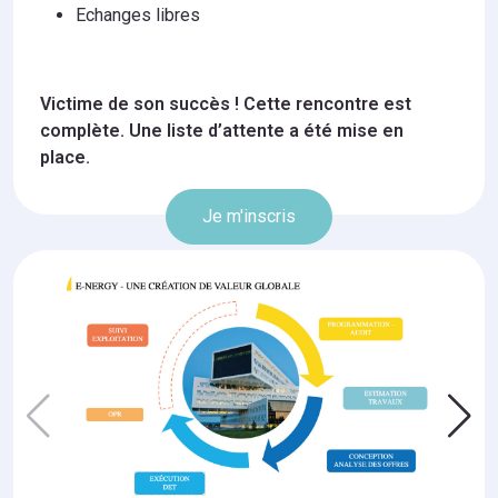
Echanges libres
Victime de son succès ! Cette rencontre est
complète. Une liste d’attente a été mise en
place.
Je m'inscris