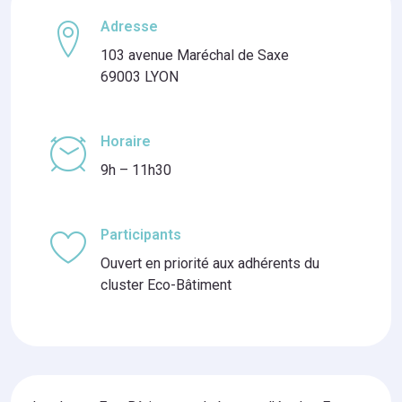
Adresse
103 avenue Maréchal de Saxe
69003 LYON
Horaire
9h – 11h30
Participants
Ouvert en priorité aux adhérents du
cluster Eco-Bâtiment