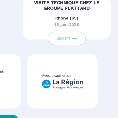
VISITE TECHNIQUE CHEZ LE
GROUPE PLATTARD
Rhône (69)
18 juin 2026
Suivant
gne