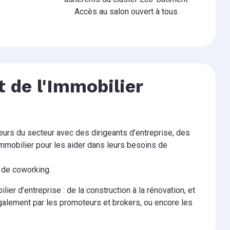
Accès au salon ouvert à tous
t de l'Immobilier
urs du secteur avec des dirigeants d’entreprise, des
mobilier pour les aider dans leurs besoins de
s de coworking.
ier d’entreprise : de la construction à la rénovation, et
galement par les promoteurs et brokers, ou encore les