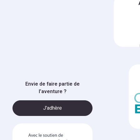
Envie de faire partie de
l’aventure ?
J'adhère