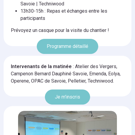
Savoie | Techniwood
13h30-15h : Repas et échanges entre les
participants
Prévoyez un casque pour la visite du chantier !
Programme détaillé
Intervenants de la matinée
: Atelier des Vergers,
Campenon Bernard Dauphiné Savoie, Emenda, Eolya,
Operene, OPAC de Savoie, Pelletier, Techniwood.
Je m'inscris