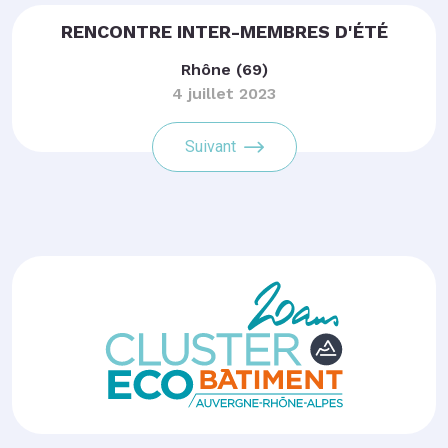
RENCONTRE INTER-MEMBRES D'ÉTÉ
Rhône (69)
4 juillet 2023
Suivant