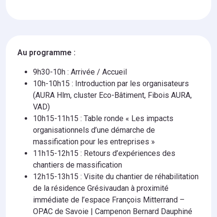
Au programme :
9h30-10h : Arrivée / Accueil
10h-10h15 : Introduction par les organisateurs
(AURA Hlm, cluster Eco-Bâtiment, Fibois AURA,
VAD)
10h15-11h15 : Table ronde « Les impacts
organisationnels d’une démarche de
massification pour les entreprises »
11h15-12h15 : Retours d’expériences des
chantiers de massification
12h15-13h15 : Visite du chantier de réhabilitation
de la résidence Grésivaudan à proximité
immédiate de l’espace François Mitterrand –
OPAC de Savoie | Campenon Bernard Dauphiné