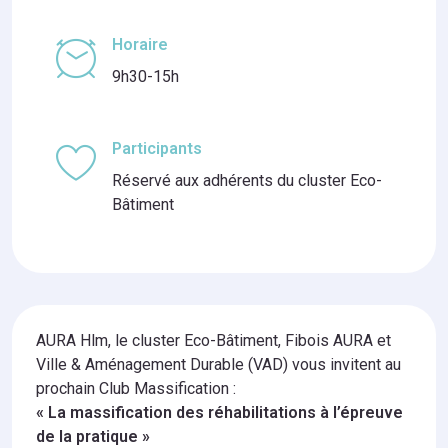
Horaire
9h30-15h
Participants
Réservé aux adhérents du cluster Eco-
Bâtiment
AURA Hlm, le cluster Eco-Bâtiment, Fibois AURA et
Ville & Aménagement Durable (VAD) vous invitent au
prochain Club Massification :
« La massification des réhabilitations à l’épreuve
de la pratique »