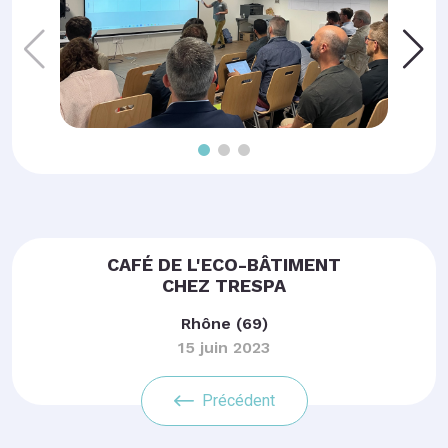
CAFÉ DE L'ECO-BÂTIMENT
CHEZ TRESPA
Rhône (69)
15 juin 2023
Précédent