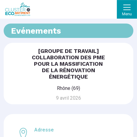
Menu
Evénements
[GROUPE DE TRAVAIL]
COLLABORATION DES PME
POUR LA MASSIFICATION
DE LA RÉNOVATION
ÉNERGÉTIQUE
Rhône (69)
9 avril 2026
Adresse