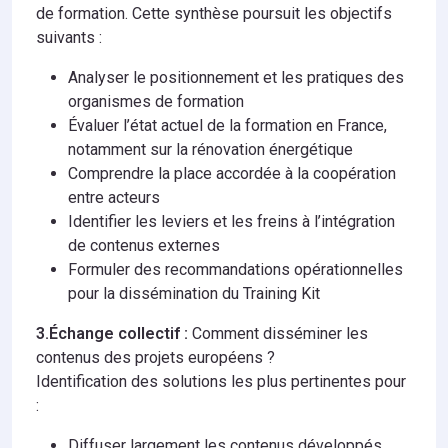
de formation. Cette synthèse poursuit les objectifs
suivants :
Analyser le positionnement et les pratiques des
organismes de formation
Évaluer l’état actuel de la formation en France,
notamment sur la rénovation énergétique
Comprendre la place accordée à la coopération
entre acteurs
Identifier les leviers et les freins à l’intégration
de contenus externes
Formuler des recommandations opérationnelles
pour la dissémination du Training Kit
3.Échange collectif :
Comment disséminer les
contenus des projets européens ?
Identification des solutions les plus pertinentes pour
:
Diffuser largement les contenus développés