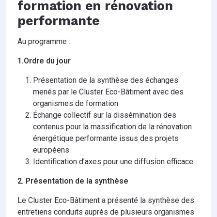
formation en rénovation
performante
Au programme :
1.Ordre du jour
Présentation de la synthèse des échanges
menés par le Cluster Eco-Bâtiment avec des
organismes de formation
Échange collectif sur la dissémination des
contenus pour la massification de la rénovation
énergétique performante issus des projets
européens
Identification d’axes pour une diffusion efficace
2. Présentation de la synthèse
Le Cluster Eco-Bâtiment a présenté la synthèse des
entretiens conduits auprès de plusieurs organismes