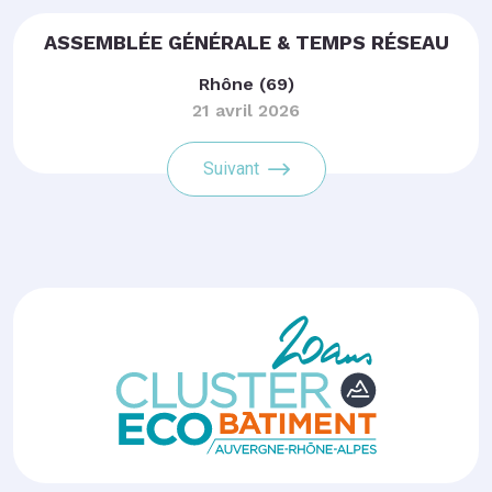
ASSEMBLÉE GÉNÉRALE & TEMPS RÉSEAU
Rhône (69)
21 avril 2026
Suivant