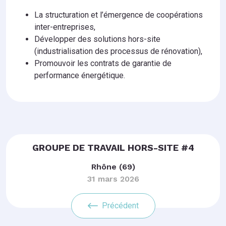
La structuration et l’émergence de coopérations
inter-entreprises,
Développer des solutions hors-site
(industrialisation des processus de rénovation),
Promouvoir les contrats de garantie de
performance énergétique.
GROUPE DE TRAVAIL HORS-SITE #4
Rhône (69)
31 mars 2026
Précédent