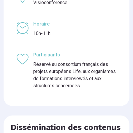
Visioconférence
Horaire
10h-11h
Participants
Réservé au consortium français des
projets européens Life, aux organismes
de formations interviewés et aux
structures concernées.
Dissémination des contenus