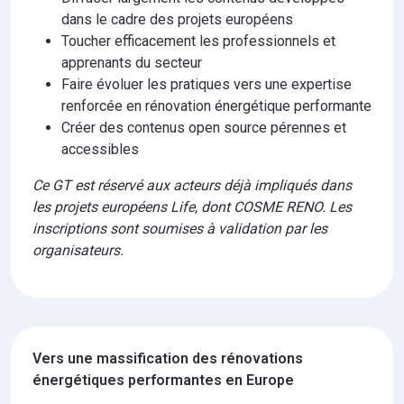
dans le cadre des projets européens
Toucher efficacement les professionnels et
apprenants du secteur
Faire évoluer les pratiques vers une expertise
renforcée en rénovation énergétique performante
Créer des contenus open source pérennes et
accessibles
Ce GT est réservé aux acteurs déjà impliqués dans
les projets européens Life, dont COSME RENO. Les
inscriptions sont soumises à validation par les
organisateurs.
Vers une massification des rénovations
énergétiques performantes en Europe