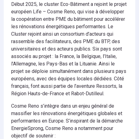
Début 2025, le cluster Eco-Bâtiment a rejoint le projet
européen Life – Cosme Reno, qui vise à développer
la coopération entre PME du bâtiment pour accélérer
les rénovations énergétiques performantes. Le
Cluster rejoint ainsi un consortium d’acteurs qui
rassemble des facilitateurs, des PME du BTP, des
universitaires et des acteurs publics. Six pays sont
associés au projet : la France, la Belgique, l’Italie,
l’Allemagne, les Pays-Bas et la Lituanie. Ainsi le
projet se déploie simultanément dans plusieurs pays
européens, avec des équipes locales dédiées. Côté
français, font aussi partie de l’aventure Ressorts, la
Région Hauts-de-France et Rabot-Dutilleul.
Cosme Reno s’intègre dans un enjeu général de
massifier les rénovations énergétiques globales et
performantes en Europe. S’inspirant de la démarche
EnergieSprong, Cosme Reno a notamment pour
objectif de soutenir :