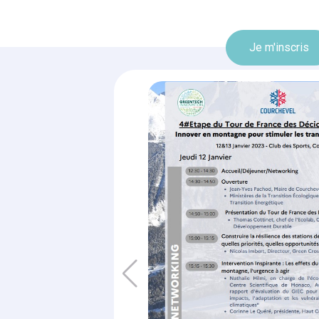
Je m'inscris