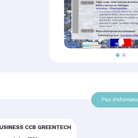
Plus d'informati
BUSINESS CCB GREENTECH