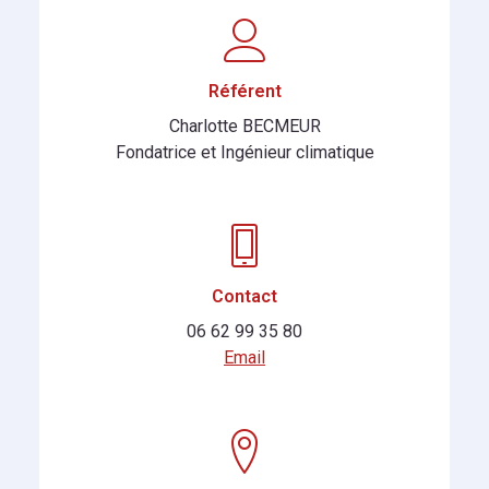
Référent
Charlotte BECMEUR
Fondatrice et Ingénieur climatique
Contact
06 62 99 35 80
Email