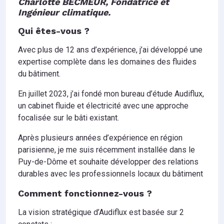
Charlotte BECMEUR, Fondatrice et
Ingénieur climatique.
Qui êtes-vous ?
Avec plus de 12 ans d’expérience, j’ai développé une
expertise complète dans les domaines des fluides
du bâtiment.
En juillet 2023, j’ai fondé mon bureau d’étude Audiflux,
un cabinet fluide et électricité avec une approche
focalisée sur le bâti existant.
Après plusieurs années d’expérience en région
parisienne, je me suis récemment installée dans le
Puy-de-Dôme et souhaite développer des relations
durables avec les professionnels locaux du bâtiment
Comment fonctionnez-vous ?
La vision stratégique d’Audiflux est basée sur 2