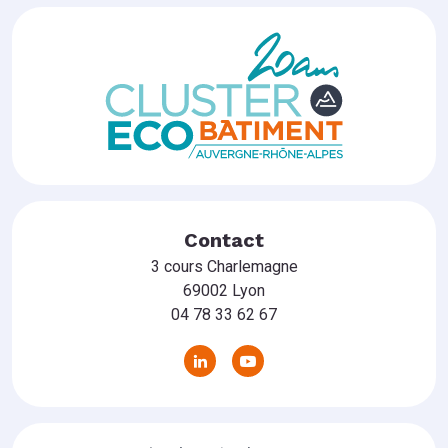
Contact
3 cours Charlemagne
69002 Lyon
04 78 33 62 67