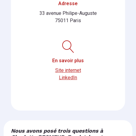
Adresse
33 avenue Philipe-Auguste
75011 Paris
En savoir plus
Site internet
LinkedIn
Nous avons posé trois questions à