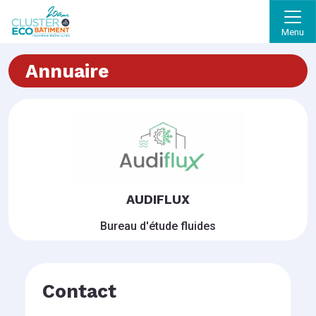
Menu
Annuaire
AUDIFLUX
Bureau d'étude fluides
Contact