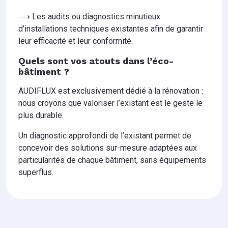
⟶ Les audits ou diagnostics minutieux
d’installations techniques existantes afin de garantir
leur efficacité et leur conformité.
Quels sont vos atouts dans l’éco-
bâtiment ?
AUDIFLUX est exclusivement dédié à la rénovation :
nous croyons que valoriser l’existant est le geste le
plus durable.
Un diagnostic approfondi de l’existant permet de
concevoir des solutions sur-mesure adaptées aux
particularités de chaque bâtiment, sans équipements
superflus.