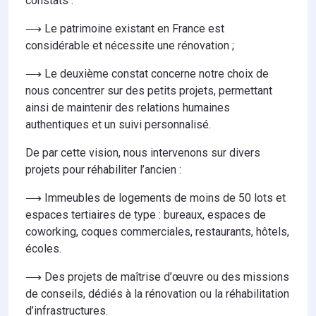
constats :
⟶ Le patrimoine existant en France est
considérable et nécessite une rénovation ;
⟶ Le deuxième constat concerne notre choix de
nous concentrer sur des petits projets, permettant
ainsi de maintenir des relations humaines
authentiques et un suivi personnalisé.
De par cette vision, nous intervenons sur divers
projets pour réhabiliter l’ancien :
⟶ Immeubles de logements de moins de 50 lots et
espaces tertiaires de type : bureaux, espaces de
coworking, coques commerciales, restaurants, hôtels,
écoles.
⟶ Des projets de maîtrise d’œuvre ou des missions
de conseils, dédiés à la rénovation ou la réhabilitation
d’infrastructures.