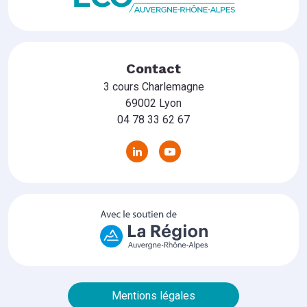
Contact
3 cours Charlemagne
69002 Lyon
04 78 33 62 67
Mentions légales