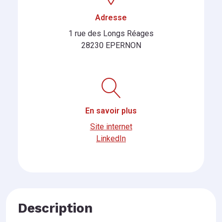
Adresse
1 rue des Longs Réages
28230 EPERNON
En savoir plus
Site internet
LinkedIn
Description