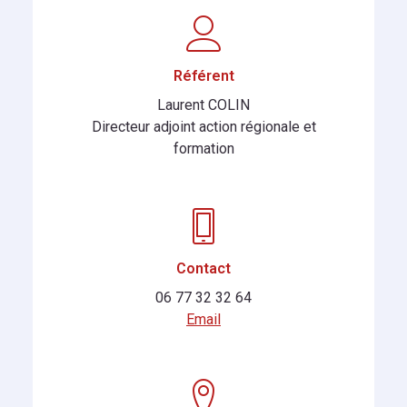
Référent
Laurent COLIN
Directeur adjoint action régionale et
formation
Contact
06 77 32 32 64
Email