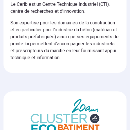
Le Cerib est un Centre Technique Industriel (CTI),
centre de recherches et d’innovation.
Son expertise pour les domaines de la construction
et en particulier pour l’industrie du béton (matériau et
produits préfabriqués) ainsi que ses équipements de
pointe lui permettent d’accompagner les industriels
et prescripteurs du marché en leur fournissant appui
technique et information.