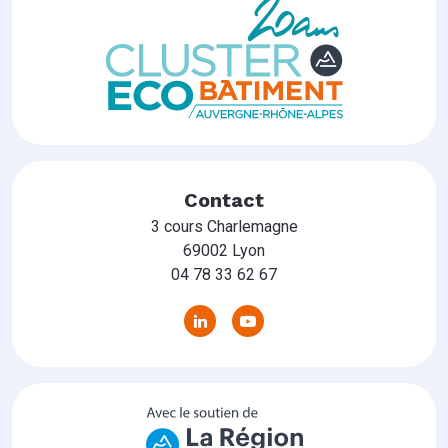
Contact
3 cours Charlemagne
69002 Lyon
04 78 33 62 67