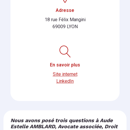
Adresse
18 rue Félix Mangini
69009 LYON
En savoir plus
Site internet
LinkedIn
Nous avons posé trois questions à Aude
Estelle AMBLARD, Avocate associée, Droit