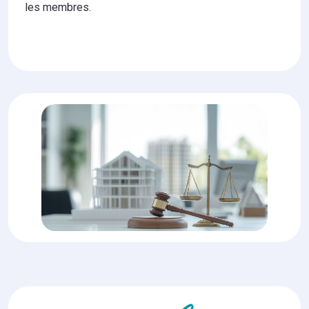
les membres.