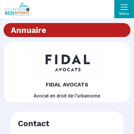
Menu
Annuaire
FIDAL AVOCATS
Avocat en droit de l'urbanisme
Contact