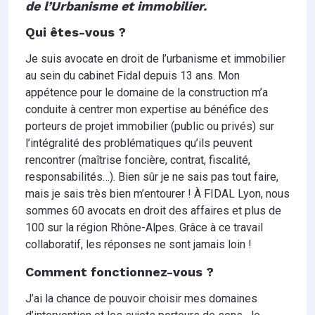
de l’Urbanisme et immobilier.
Qui êtes-vous ?
Je suis avocate en droit de l’urbanisme et immobilier
au sein du cabinet Fidal depuis 13 ans. Mon
appétence pour le domaine de la construction m’a
conduite à centrer mon expertise au bénéfice des
porteurs de projet immobilier (public ou privés) sur
l’intégralité des problématiques qu’ils peuvent
rencontrer (maîtrise foncière, contrat, fiscalité,
responsabilités…). Bien sûr je ne sais pas tout faire,
mais je sais très bien m’entourer ! À FIDAL Lyon, nous
sommes 60 avocats en droit des affaires et plus de
100 sur la région Rhône-Alpes. Grâce à ce travail
collaboratif, les réponses ne sont jamais loin !
Comment fonctionnez-vous ?
J’ai la chance de pouvoir choisir mes domaines