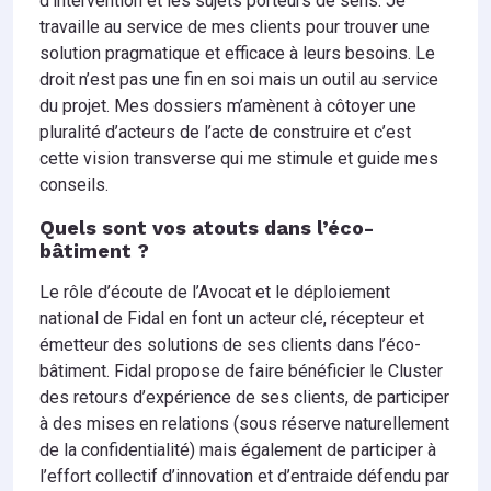
d’intervention et les sujets porteurs de sens. Je
travaille au service de mes clients pour trouver une
solution pragmatique et efficace à leurs besoins. Le
droit n’est pas une fin en soi mais un outil au service
du projet. Mes dossiers m’amènent à côtoyer une
pluralité d’acteurs de l’acte de construire et c’est
cette vision transverse qui me stimule et guide mes
conseils.
Quels sont vos atouts dans l’éco-
bâtiment ?
Le rôle d’écoute de l’Avocat et le déploiement
national de Fidal en font un acteur clé, récepteur et
émetteur des solutions de ses clients dans l’éco-
bâtiment. Fidal propose de faire bénéficier le Cluster
des retours d’expérience de ses clients, de participer
à des mises en relations (sous réserve naturellement
de la confidentialité) mais également de participer à
l’effort collectif d’innovation et d’entraide défendu par