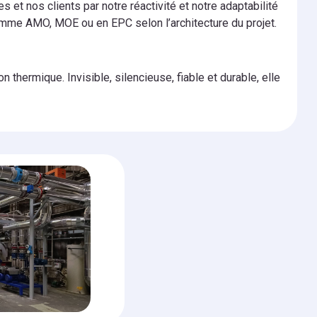
s et nos clients par notre réactivité et notre adaptabilité
mme AMO, MOE ou en EPC selon l’architecture du projet.
thermique. Invisible, silencieuse, fiable et durable, elle