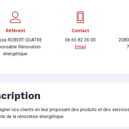
Référent
Contact
ssa ROBERT-QUATRE
06 65 82 36 00
2080
onsable Rénovation
Email
énergétique
cription
ner nos clients en leur proposant des produits et des services 
xte de la rénovation énergétique