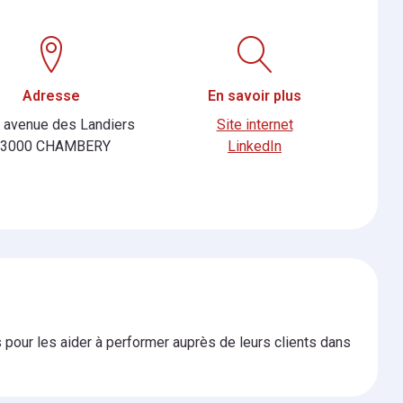
Adresse
En savoir plus
 avenue des Landiers
Site internet
73000 CHAMBERY
LinkedIn
pour les aider à performer auprès de leurs clients dans