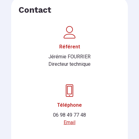
Contact
Référent
Jérémie FOURRIER
Directeur technique
Téléphone
06 98 49 77 48
Email