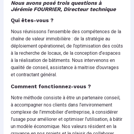
Nous avons posé trois questions à
Jérémie FOURRIER, Directeur technique
Qui êtes-vous ?
Nous réunissons l’ensemble des compétences de la
chaîne de valeur immobilière : de la stratégie au
déploiement opérationnel, de l’optimisation des coûts
à la recherche de locaux, de la conception d’espaces
à la réalisation de bâtiments. Nous intervenons en
qualité de conseil, assistance à maitrise d’ouvrages
et contractant général.
Comment fonctionnez-vous ?
Notre méthode consiste à être un partenaire conseil,
à accompagner nos clients dans l’environnement
complexe de l’immobilier d’entreprise, à considérer
l’usage pour améliorer et optimiser l’utilisation, à bâtir
un modèle économique. Nos valeurs résident en la
croyance en nos projets et le plaisir de collaborer