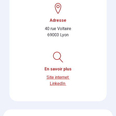
Adresse
40 rue Voltaire
69003 Lyon
En savoir plus
Site internet
LinkedIn