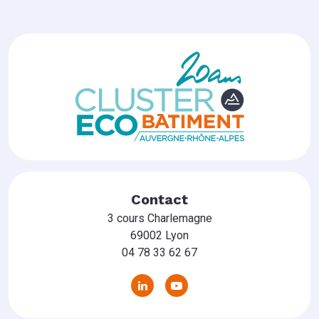
Contact
3 cours Charlemagne
69002 Lyon
04 78 33 62 67