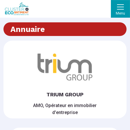
Menu
Annuaire
TRIUM GROUP
AMO, Opérateur en immobilier
d'entreprise