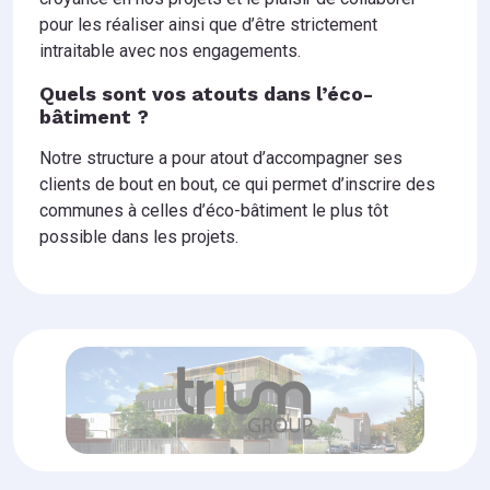
pour les réaliser ainsi que d’être strictement
intraitable avec nos engagements.
Quels sont vos atouts dans l’éco-
bâtiment ?
Notre structure a pour atout d’accompagner ses
clients de bout en bout, ce qui permet d’inscrire des
communes à celles d’éco-bâtiment le plus tôt
possible dans les projets.