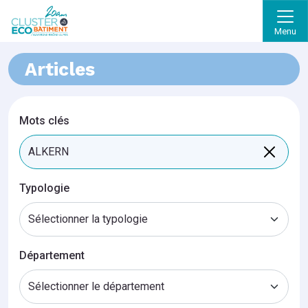
Menu
Articles
Mots clés
Typologie
Département