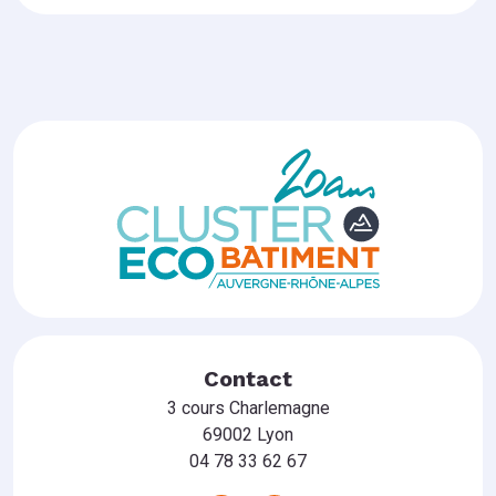
Contact
3 cours Charlemagne
69002 Lyon
04 78 33 62 67