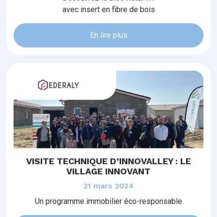
avec insert en fibre de bois
En lire plus
VISITE TECHNIQUE D’INNOVALLEY : LE
VILLAGE INNOVANT
21 mars 2024
Un programme immobilier éco-responsable