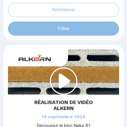
Réinitialiser
Filtrer
RÉALISATION DE VIDÉO
ALKERN
19 septembre 2024
Découvrez le bloc Natur R1