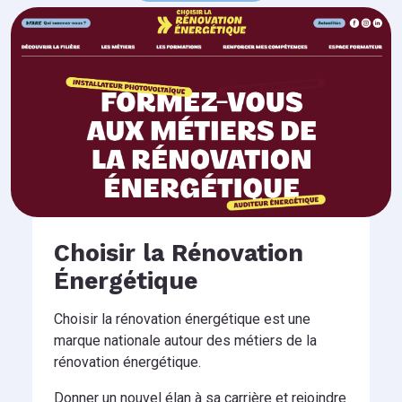
Choisir la Rénovation
Énergétique
Choisir la rénovation énergétique est une
marque nationale autour des métiers de la
rénovation énergétique.
Donner un nouvel élan à sa carrière et rejoindre