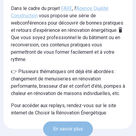
Dans le cadre du projet
FARE
, l’
Agence Qualité
Construction
vous propose une série de
webconférences pour découvrir de bonnes pratiques
et retours d’expérience en rénovation énergétique. 🖥️
Que vous soyez professionnel·le du bâtiment ou en
reconversion, ces contenus pratiques vous
permettront de vous former facilement et à votre
rythme.
👉 Plusieurs thématiques ont déjà été abordées :
changement de menuiseries en rénovation
performante, brasseur d’air et confort d’été, pompes à
chaleur en rénovation de maisons individuelles, etc.
Pour accéder aux replays, rendez-vous sur le site
internet de Choisir la Rénovation Énergétique.
En savoir plus