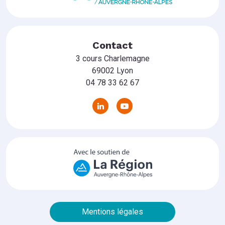
Contact
3 cours Charlemagne
69002 Lyon
04 78 33 62 67
Mentions légales