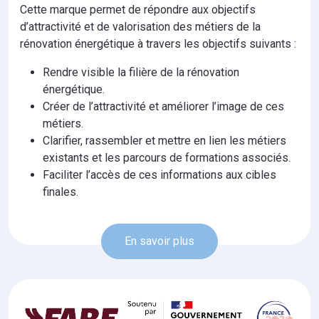
Cette marque permet de répondre aux objectifs
d’attractivité et de valorisation des métiers de la
rénovation énergétique à travers les objectifs suivants :
Rendre visible la filière de la rénovation
énergétique.
Créer de l’attractivité et améliorer l’image de ces
métiers.
Clarifier, rassembler et mettre en lien les métiers
existants et les parcours de formations associés.
Faciliter l’accès de ces informations aux cibles
finales.
En savoir plus