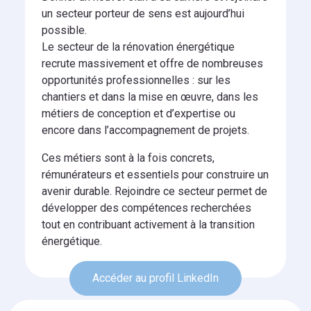
un secteur porteur de sens est aujourd’hui
possible.
Le secteur de la rénovation énergétique
recrute massivement et offre de nombreuses
opportunités professionnelles : sur les
chantiers et dans la mise en œuvre, dans les
métiers de conception et d’expertise ou
encore dans l’accompagnement de projets.
Ces métiers sont à la fois concrets,
rémunérateurs et essentiels pour construire un
avenir durable. Rejoindre ce secteur permet de
développer des compétences recherchées
tout en contribuant activement à la transition
énergétique.
Accéder au profil LinkedIn