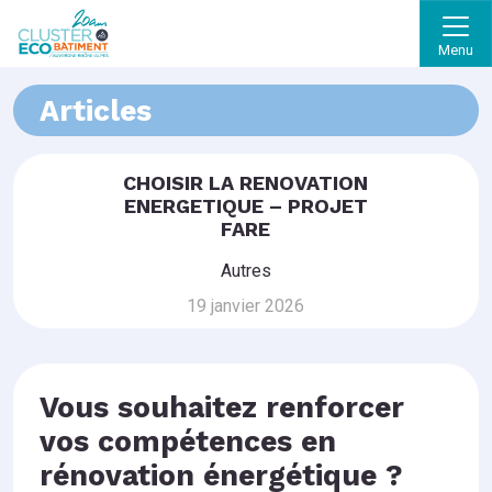
Menu
Articles
CHOISIR LA RENOVATION
ENERGETIQUE – PROJET
FARE
Autres
19 janvier 2026
Vous souhaitez renforcer
vos compétences en
rénovation énergétique ?