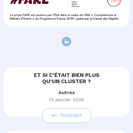
ET SI C’ÉTAIT BIEN PLUS
QU’UN CLUSTER ?
Autres
15 janvier 2026
Précédent