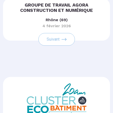
GROUPE DE TRAVAIL AGORA
CONSTRUCTION ET NUMÉRIQUE
Rhône (69)
4 février 2026
Suivant