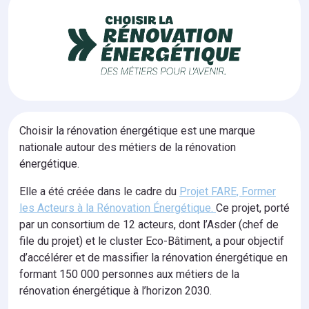
Choisir la rénovation énergétique est une marque
nationale autour des métiers de la rénovation
énergétique.
Elle a été créée dans le cadre du
Projet FARE, Former
les Acteurs à la Rénovation Énergétique.
Ce projet, porté
par un consortium de 12 acteurs, dont l’Asder (chef de
file du projet) et le cluster Eco-Bâtiment, a pour objectif
d’accélérer et de massifier la rénovation énergétique en
formant 150 000 personnes aux métiers de la
rénovation énergétique à l’horizon 2030.