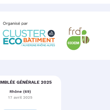
MBLÉE GÉNÉRALE 2025
Rhône (69)
17 avril 2025