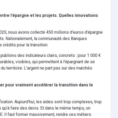
ntre l’épargne et les projets. Quelles innovations
020, nous avons collecté 450 millions d’euros d’épargne
its. Nationalement, la communauté des Banques
 crédits pour la transition.
publions des indicateurs clairs, concrets : pour 1 000 €
ables, visibles, qui permettent à l’épargnant de se
e du territoire. L’argent ne part pas sur des marchés
er pour vraiment accélérer la transition dans le
ification. Aujourd’hui, les aides sont trop complexes, trop
 qu’à faire des devis. Et dans le même temps, on
. Il faut former massivement, rendre ces métiers