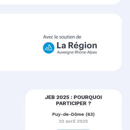
JEB 2025 : POURQUOI
PARTICIPER ?
Puy-de-Dôme (63)
23 avril 2025