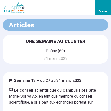
Menu
Articles
UNE SEMAINE AU CLUSTER
Rhône (69)
31 mars 2023
📅
Semaine 13 – du 27 au 31 mars 2023
💡 Le conseil scientifique du Campus Hors Site
Marie-Soriya Ao, en tant que membre du conseil
scientifique, a pris part aux échanges portant sur :