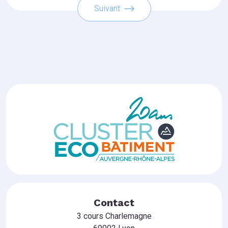
Suivant
Contact
3 cours Charlemagne