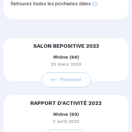
Retrouvez toutes les prochaines dates
ICI
SALON BEPOSITIVE 2023
Rhône (69)
23 mars 2023
Précédent
RAPPORT D'ACTIVITÉ 2022
Rhône (69)
2 avril 2023