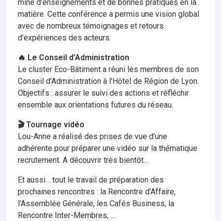
mine d’enseignements et de bonnes pratiques en la
matière. Cette conférence a permis une vision global
avec de nombreux témoignages et retours
d’expériences des acteurs.
🔥 Le Conseil d’Administration
Le cluster Eco-Bâtiment a réuni les membres de son
Conseil d’Administration à l’Hôtel de Région de Lyon.
Objectifs : assurer le suivi des actions et réfléchir
ensemble aux orientations futures du réseau.
🎬 Tournage vidéo
Lou-Anne a réalisé des prises de vue d’une
adhérente pour préparer une vidéo sur la thématique
recrutement. A découvrir très bientôt…
Et aussi… tout le travail de préparation des
prochaines rencontres : la Rencontre d’Affaire,
l’Assemblée Générale, les Cafés Business, la
Rencontre Inter-Membres, …