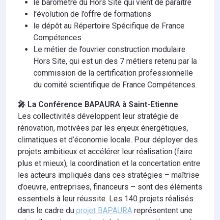
le baromètre du Hors Site qui vient de paraître
l’évolution de l’offre de formations
le dépôt au Répertoire Spécifique de France
Compétences
Le métier de l’ouvrier construction modulaire
Hors Site, qui est un des 7 métiers retenu par la
commission de la certification professionnelle
du comité scientifique de France Compétences.
🎤 La Conférence BAPAURA à Saint-Etienne
Les collectivités développent leur stratégie de
rénovation, motivées par les enjeux énergétiques,
climatiques et d’économie locale. Pour déployer des
projets ambitieux et accélérer leur réalisation (faire
plus et mieux), la coordination et la concertation entre
les acteurs impliqués dans ces stratégies – maîtrise
d’oeuvre, entreprises, financeurs – sont des éléments
essentiels à leur réussite. Les 140 projets réalisés
dans le cadre du
projet BAPAURA
représentent une