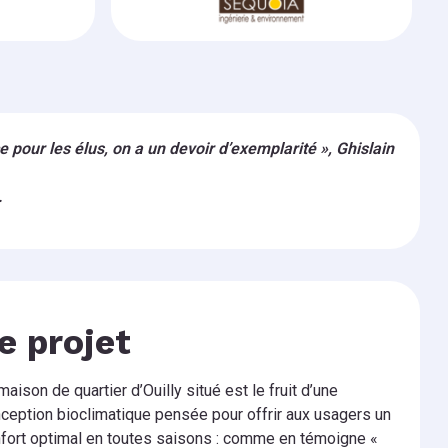
e pour les élus, on a un devoir d’exemplarité », Ghislain
.
e projet
maison de quartier d’Ouilly situé est le fruit d’une
ception bioclimatique pensée pour offrir aux usagers un
fort optimal en toutes saisons : comme en témoigne «