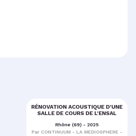
RÉNOVATION ACOUSTIQUE D'UNE
SALLE DE COURS DE L'ENSAL
Rhône (69) - 2025
Par CONTINUUM - LA MEDIOSPHERE -