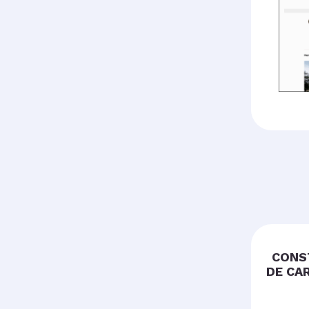
CONS
DE CA