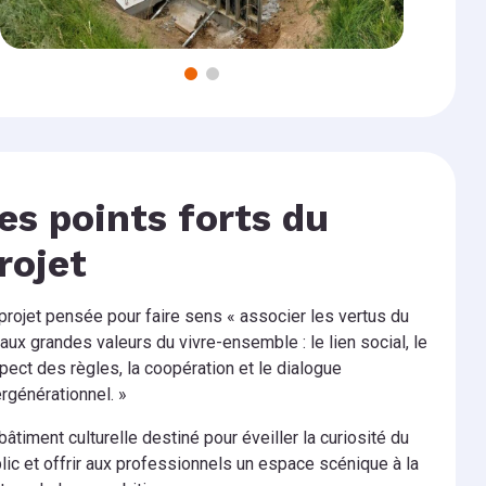
es points forts du
rojet
projet pensée pour faire sens « associer les vertus du
 aux grandes valeurs du vivre-ensemble : le lien social, le
pect des règles, la coopération et le dialogue
ergénérationnel. »
bâtiment culturelle destiné pour éveiller la curiosité du
lic et offrir aux professionnels un espace scénique à la