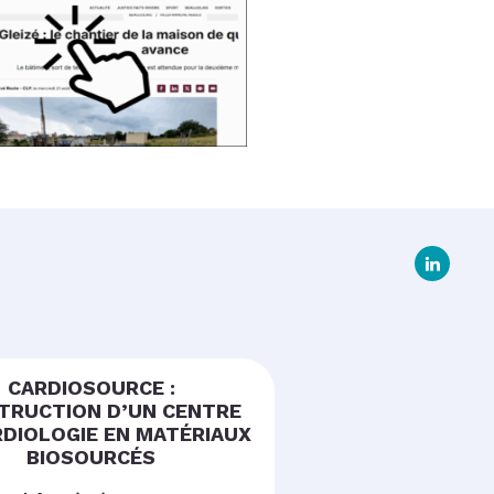
CARDIOSOURCE :
TRUCTION D’UN CENTRE
RDIOLOGIE EN MATÉRIAUX
BIOSOURCÉS