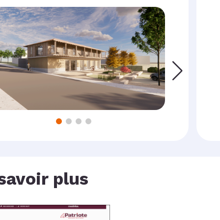
savoir plus