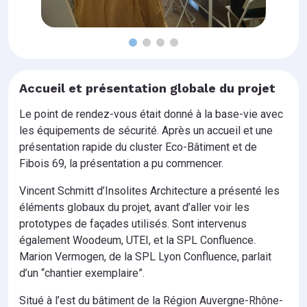
Accueil et présentation globale du projet
Le point de rendez-vous était donné à la base-vie avec
les équipements de sécurité. Après un accueil et une
présentation rapide du cluster Eco-Bâtiment et de
Fibois 69, la présentation a pu commencer.
Vincent Schmitt d’Insolites Architecture a présenté les
éléments globaux du projet, avant d’aller voir les
prototypes de façades utilisés. Sont intervenus
également Woodeum, UTEI, et la SPL Confluence.
Marion Vermogen, de la SPL Lyon Confluence, parlait
d’un “chantier exemplaire”.
Situé à l’est du bâtiment de la Région Auvergne-Rhône-