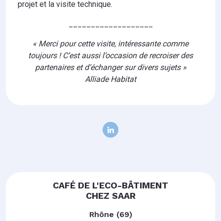
projet et la visite technique.
___________________
« Merci pour cette visite, intéressante comme
toujours ! C’est aussi l’occasion de recroiser des
partenaires et d’échanger sur divers sujets »
Alliade Habitat
CAFÉ DE L'ECO-BÂTIMENT
CHEZ SAAR
Rhône (69)