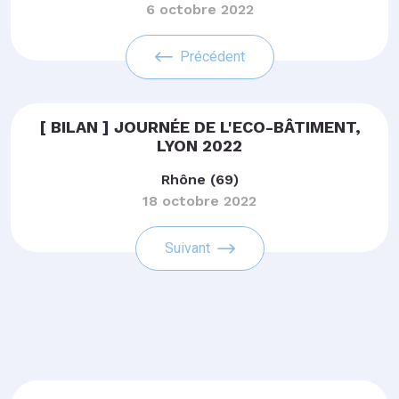
6 octobre 2022
Précédent
[ BILAN ] JOURNÉE DE L'ECO-BÂTIMENT,
LYON 2022
Rhône (69)
18 octobre 2022
Suivant