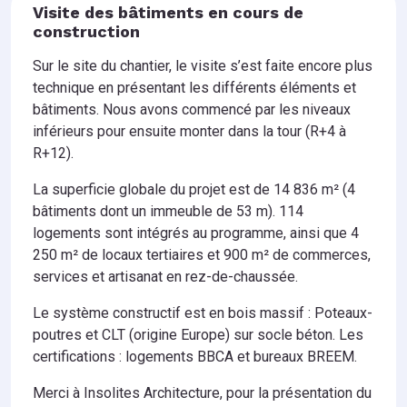
Visite des bâtiments en cours de
construction
Sur le site du chantier, le visite s’est faite encore plus
technique en présentant les différents éléments et
bâtiments. Nous avons commencé par les niveaux
inférieurs pour ensuite monter dans la tour (R+4 à
R+12).
La superficie globale du projet est de 14 836 m² (4
bâtiments dont un immeuble de 53 m). 114
logements sont intégrés au programme, ainsi que 4
250 m² de locaux tertiaires et 900 m² de commerces,
services et artisanat en rez-de-chaussée.
Le système constructif est en b
ois massif : Poteaux-
poutres et CLT (origine Europe) sur socle béton.
Les
certifications :
logements BBCA et bureaux BREEM.
Merci à Insolites Architecture, pour la présentation du