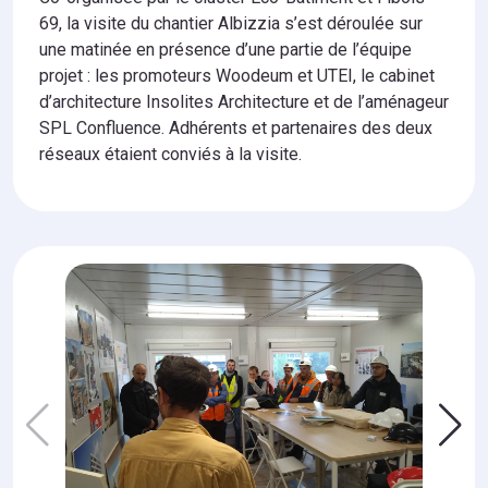
69, la visite du chantier Albizzia s’est déroulée sur
une matinée en présence d’une partie de l’équipe
projet : les promoteurs Woodeum et UTEI, le cabinet
d’architecture Insolites Architecture et de l’aménageur
SPL Confluence. Adhérents et partenaires des deux
réseaux étaient conviés à la visite.