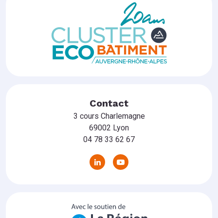
Contact
3 cours Charlemagne
69002 Lyon
04 78 33 62 67