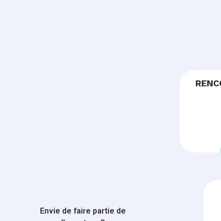
RENC
Envie de faire partie de