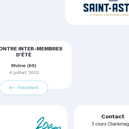
ONTRE INTER-MEMBRES
D'ÉTÉ
Rhône (69)
4 juillet 2023
Précédent
Contact
3 cours Charlema