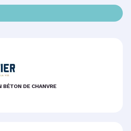
EN BÉTON DE CHANVRE