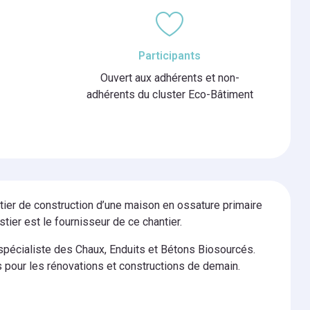
Participants
Ouvert aux adhérents et non-
adhérents du cluster Eco-Bâtiment
ntier de construction d’une maison en ossature primaire
ier est le fournisseur de ce chantier.
t spécialiste des Chaux, Enduits et Bétons Biosourcés.
s pour les rénovations et constructions de demain.