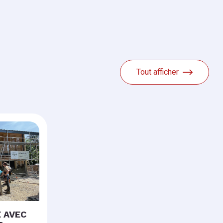
Tout afficher
E AVEC