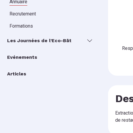
Annuaire
Recrutement
Formations
Les Journées de l’Eco-Bât
Resp
Evénements
Articles
Des
Extracti
de resta