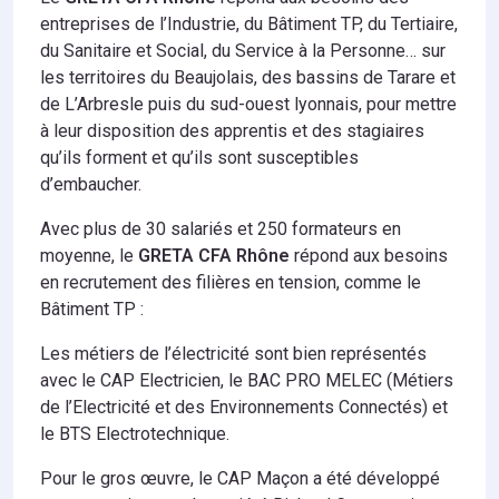
entreprises de l’Industrie, du Bâtiment TP, du Tertiaire,
du Sanitaire et Social, du Service à la Personne… sur
les territoires du Beaujolais, des bassins de Tarare et
de L’Arbresle puis du sud-ouest lyonnais, pour mettre
à leur disposition des apprentis et des stagiaires
qu’ils forment et qu’ils sont susceptibles
d’embaucher.
Avec plus de 30 salariés et 250 formateurs en
moyenne, le
GRETA CFA Rhône
répond aux besoins
en recrutement des filières en tension, comme le
Bâtiment TP :
Les métiers de l’électricité sont bien représentés
avec le CAP Electricien, le BAC PRO MELEC (Métiers
de l’Electricité et des Environnements Connectés) et
le BTS Electrotechnique.
Pour le gros œuvre, le CAP Maçon a été développé