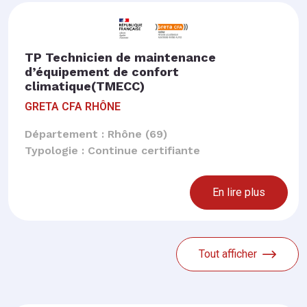
TP Technicien de maintenance
d’équipement de confort
climatique(TMECC)
GRETA CFA RHÔNE
Département : Rhône (69)
Typologie : Continue certifiante
En lire plus
Tout afficher