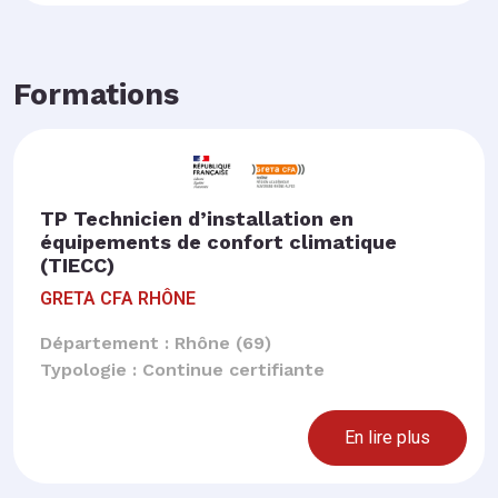
Formations
TP Technicien d’installation en
équipements de confort climatique
(TIECC)
GRETA CFA RHÔNE
Département : Rhône (69)
Typologie : Continue certifiante
En lire plus