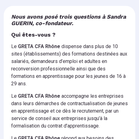
Nous avons posé trois questions à Sandra
GUERIN, co-fondateur.
Qui êtes-vous ?
Le
GRETA CFA Rhône
dispense dans plus de 10
sites (établissements) des formations destinées aux
salariés, demandeurs d’emploi et adultes en
reconversion professionnelle ainsi que des
formations en apprentissage pour les jeunes de 16 à
29 ans.
Le
GRETA CFA Rhône
accompagne les entreprises
dans leurs démarches de contractualisation de jeunes
en apprentissage et ce dès le recrutement, par un
service de conseil aux entreprises jusqu’à la
formalisation du contrat d’apprentissage.
Le
GRETA CFA Rhône
répond aux besoins des