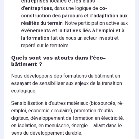
entreprises locales et les clubs
d’entreprises
, dans une logique de
co-
construction des parcours
et d’
adaptation aux
réalités du terrain
. Notre participation active aux
événements et initiatives liés à l’emploi et à
la formation
fait de nous un acteur investi et
repéré sur le territoire.
Quels sont vos atouts dans l’éco-
bâtiment ?
Nous développons des formations du bâtiment en
essayant de sensibiliser aux enjeux de la transition
écologique.
Sensibilisation à d’autres matériaux (biosourcés, ré-
emploi, économie circulaire), promotion d’outils
digitaux, développement de formation en électricité,
en isolation, en menuiserie, énergie … allant dans le
sens du développement durable.