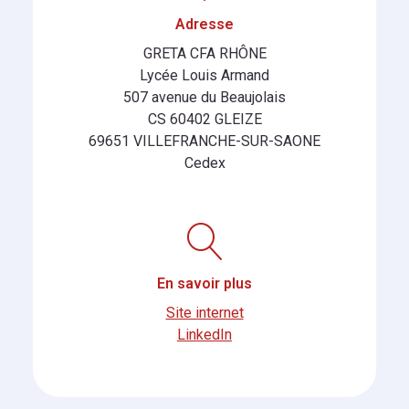
Adresse
GRETA CFA RHÔNE
Lycée Louis Armand
507 avenue du Beaujolais
CS 60402 GLEIZE
69651 VILLEFRANCHE-SUR-SAONE
Cedex
En savoir plus
Site internet
LinkedIn