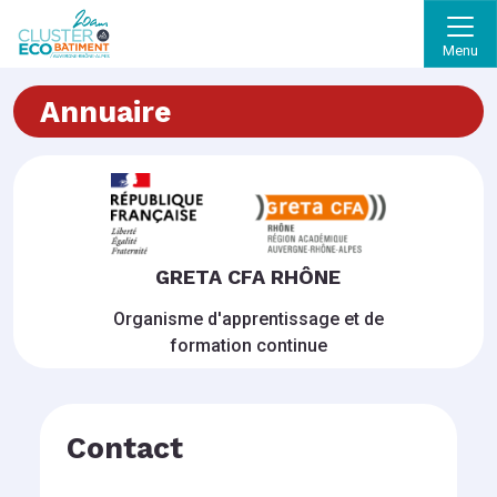
Menu
Annuaire
GRETA CFA RHÔNE
Organisme d'apprentissage et de
formation continue
Contact