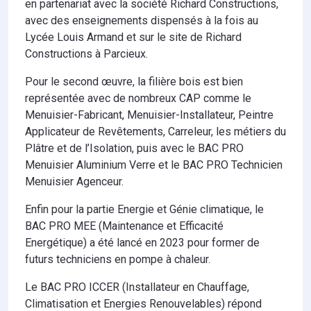
en partenariat avec la société Richard Constructions,
avec des enseignements dispensés à la fois au
Lycée Louis Armand et sur le site de Richard
Constructions à Parcieux.
Pour le second œuvre, la filière bois est bien
représentée avec de nombreux CAP comme le
Menuisier-Fabricant, Menuisier-Installateur, Peintre
Applicateur de Revêtements, Carreleur, les métiers du
Plâtre et de l’Isolation, puis avec le BAC PRO
Menuisier Aluminium Verre et le BAC PRO Technicien
Menuisier Agenceur.
Enfin pour la partie Energie et Génie climatique, le
BAC PRO MEE (Maintenance et Efficacité
Energétique) a été lancé en 2023 pour former de
futurs techniciens en pompe à chaleur.
Le BAC PRO ICCER (Installateur en Chauffage,
Climatisation et Energies Renouvelables) répond