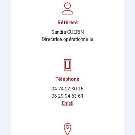
Référent
Sandra GUERIN
Directrice opérationnelle
Téléphone
04 74 02 30 16
06 29 94 63 61
Email