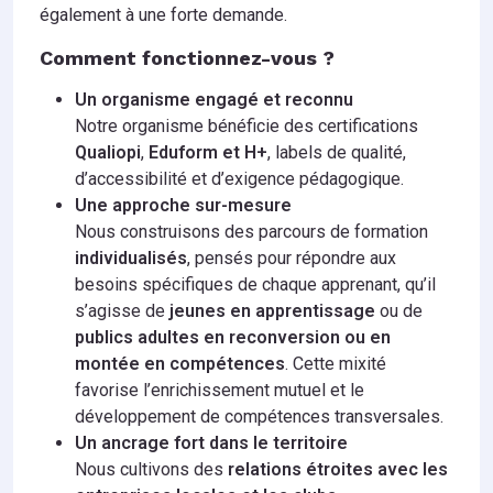
également à une forte demande.
Comment fonctionnez-vous ?
Un organisme engagé et reconnu
Notre organisme bénéficie des certifications
Qualiopi
,
Eduform et H+
, labels de qualité,
d’accessibilité et d’exigence pédagogique.
Une approche sur-mesure
Nous construisons des parcours de formation
individualisés
, pensés pour répondre aux
besoins spécifiques de chaque apprenant, qu’il
s’agisse de
jeunes en apprentissage
ou de
publics adultes en reconversion ou en
montée en compétences
. Cette mixité
favorise l’enrichissement mutuel et le
développement de compétences transversales.
Un ancrage fort dans le territoire
Nous cultivons des
relations étroites avec les