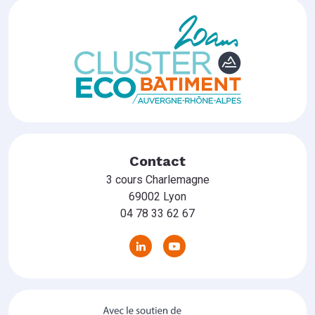
Contact
3 cours Charlemagne
69002 Lyon
04 78 33 62 67