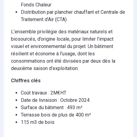
Fonds Chaleur
Distribution par plancher chauffant et Centrale de
Traitement d’Air (CTA)
L’ensemble privilégie des matériaux naturels et
biosourcés, d’origine locale, pour limiter l’impact
visuel et environnemental du projet. Un bâtiment
résilient et économe à l’usage, dont les
consommations ont été divisées par deux dès la
deuxième saison d’exploitation.
Chiffres clés
Coût travaux : 2M€HT
Date de livraison :
Octobre 2024
Surface du bâtiment : 493 m²
Terrasse bois de plus de 400 m²
115 m3 de bois