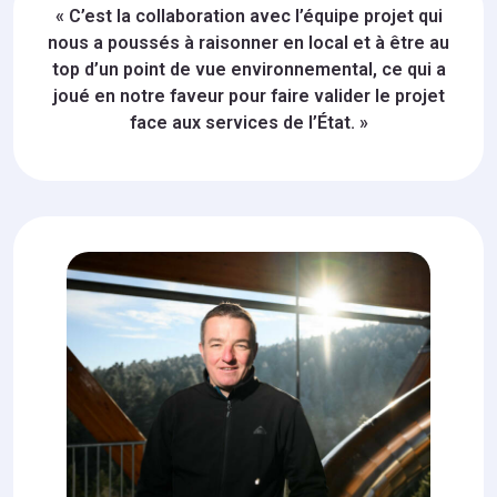
« C’est la collaboration avec l’équipe projet qui
nous a poussés à raisonner en local et à être au
top d’un point de vue environnemental, ce qui a
joué en notre faveur pour faire valider le projet
face aux services de l’État. »