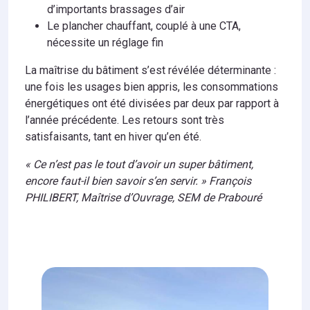
d’importants brassages d’air
Le plancher chauffant, couplé à une CTA,
nécessite un réglage fin
La maîtrise du bâtiment s’est révélée déterminante :
une fois les usages bien appris, les consommations
énergétiques ont été divisées par deux par rapport à
l’année précédente. Les retours sont très
satisfaisants, tant en hiver qu’en été.
« Ce n’est pas le tout d’avoir un super bâtiment,
encore faut-il bien savoir s’en servir. » François
PHILIBERT, Maîtrise d’Ouvrage, SEM de Prabouré