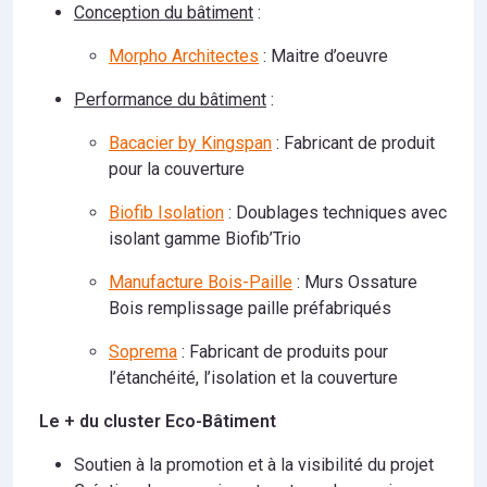
Conception du bâtiment
:
Morpho Architectes
: Maitre d’oeuvre
Performance du bâtiment
:
Bacacier by Kingspan
: Fabricant de produit
pour la couverture
Biofib Isolation
: Doublages techniques avec
isolant gamme Biofib’Trio
Manufacture Bois-Paille
: Murs Ossature
Bois remplissage paille préfabriqués
Soprema
: Fabricant de produits pour
l’étanchéité, l’isolation et la couverture
Le + du cluster Eco-Bâtiment
Soutien à la promotion et à la visibilité du projet