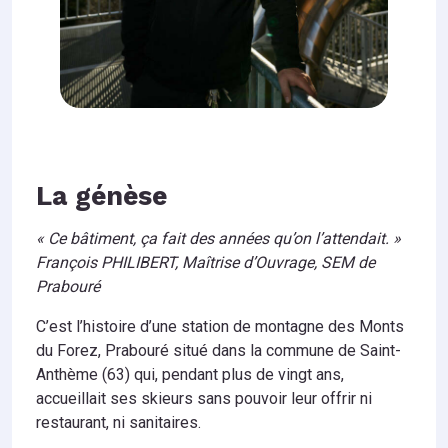
La génèse
« Ce bâtiment, ça fait des années qu’on l’attendait. »
François PHILIBERT, Maîtrise d’Ouvrage, SEM de
Prabouré
C’est l’histoire d’une station de montagne des Monts
du Forez, Prabouré situé dans la commune de Saint-
Anthème (63) qui, pendant plus de vingt ans,
accueillait ses skieurs sans pouvoir leur offrir ni
restaurant, ni sanitaires.