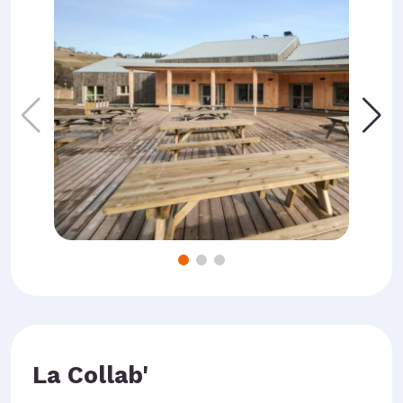
La Collab'