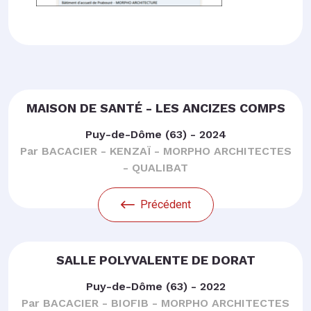
MAISON DE SANTÉ - LES ANCIZES COMPS
Puy-de-Dôme (63) - 2024
Par BACACIER - KENZAÏ - MORPHO ARCHITECTES
- QUALIBAT
Précédent
SALLE POLYVALENTE DE DORAT
Puy-de-Dôme (63) - 2022
Par BACACIER - BIOFIB - MORPHO ARCHITECTES