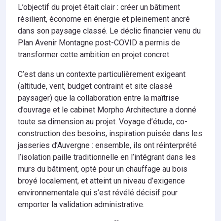
L’objectif du projet était clair : créer un bâtiment
résilient, économe en énergie et pleinement ancré
dans son paysage classé. Le déclic financier venu du
Plan Avenir Montagne post-COVID a permis de
transformer cette ambition en projet concret.
C’est dans un contexte particulièrement exigeant
(altitude, vent, budget contraint et site classé
paysager) que la collaboration entre la maîtrise
d’ouvrage et le cabinet Morpho Architecture a donné
toute sa dimension au projet. Voyage d’étude, co-
construction des besoins, inspiration puisée dans les
jasseries d’Auvergne : ensemble, ils ont réinterprété
l’isolation paille traditionnelle en l’intégrant dans les
murs du bâtiment, opté pour un chauffage au bois
broyé localement, et atteint un niveau d’exigence
environnementale qui s’est révélé décisif pour
emporter la validation administrative.