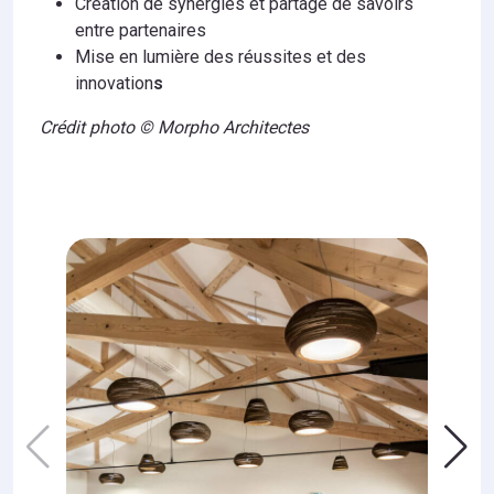
Création de synergies et partage de savoirs
entre partenaires
Mise en lumière des réussites et des
innovation
s
Crédit photo © Morpho Architectes