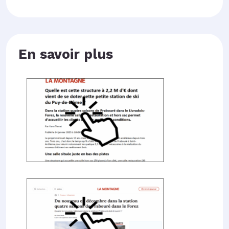
En savoir plus