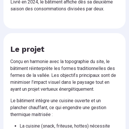
Livré en 2024, le bâtiment affiche dès sa deuxième
saison des consommations divisées par deux.
Le projet
Conçu en harmonie avec la topographie du site, le
bâtiment réinterprète les formes traditionnelles des
fermes de la vallée. Les objectifs principaux sont de
minimiser l’impact visuel dans le paysage tout en
ayant un projet vertueux énergétiquement.
Le bâtiment intègre une cuisine ouverte et un
plancher chauffant, ce qui engendre une gestion
thermique maitrisée :
La cuisine (snack, friteuse, hottes) nécessite