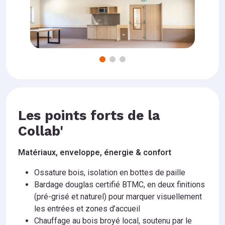
Les points forts de la
Collab'
Matériaux, enveloppe, énergie & confort
Ossature bois, isolation en bottes de paille
Bardage douglas certifié BTMC, en deux finitions
(pré-grisé et naturel) pour marquer visuellement
les entrées et zones d’accueil
Chauffage au bois broyé local, soutenu par le