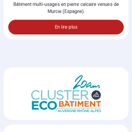
Bâtiment multi-usages en pierre calcaire venues de
Murcie (Espagne).
En lire plus