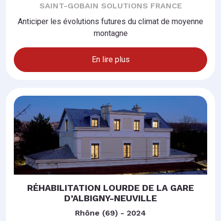
SAINT-GOBAIN SOLUTIONS FRANCE
Anticiper les évolutions futures du climat de moyenne
montagne
En lire plus
RÉHABILITATION LOURDE DE LA GARE
D’ALBIGNY-NEUVILLE
Rhône (69) - 2024