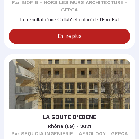
Par BIOFIB - HORS LES MURS ARCHITECTURE -
GEPCA
Le résultat d'une Collab' et coloc' de l'Eco-Bât
En lire plus
LA GOUTE D’EBENE
Rhône (69) - 2021
Par SEQUOIA INGENIERIE - AEROLOGY - GEPCA